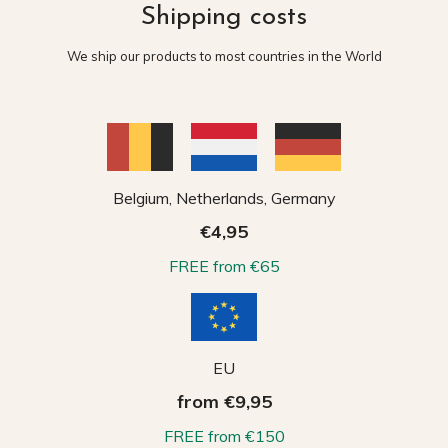
Shipping costs
We ship our products to most countries in the World
Belgium, Netherlands, Germany
€4,95
FREE from €65
EU
from €9,95
FREE from €150