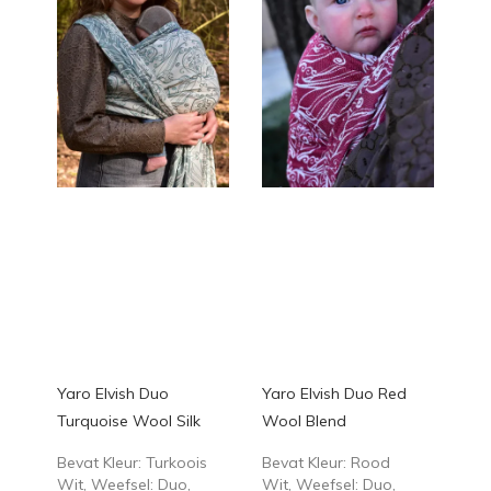
Yaro Elvish Duo
Yaro Elvish Duo Red
Turquoise Wool Silk
Wool Blend
Bevat Kleur: Turkoois
Bevat Kleur: Rood
Wit, Weefsel: Duo,
Wit, Weefsel: Duo,