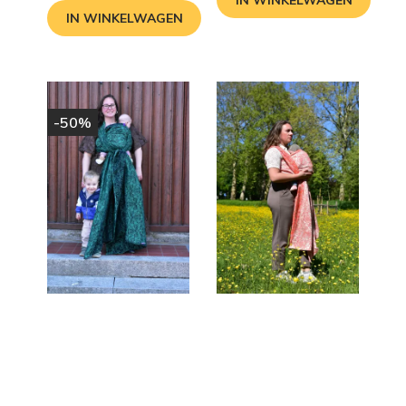
IN WINKELWAGEN
-50%