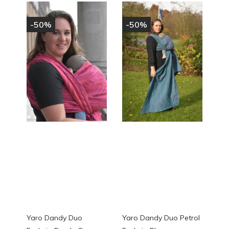
-50%
-50%
Yaro Dandy Duo
Yaro Dandy Duo Petrol