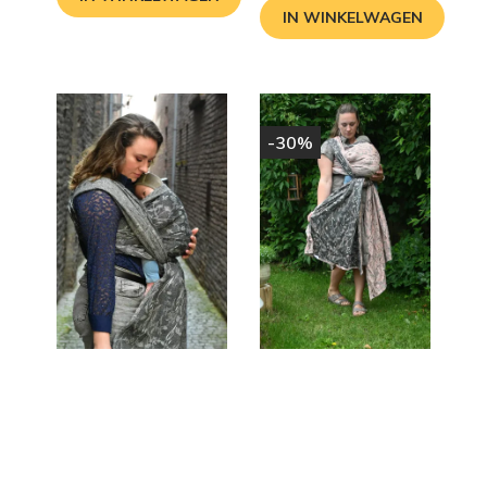
IN WINKELWAGEN
-30%