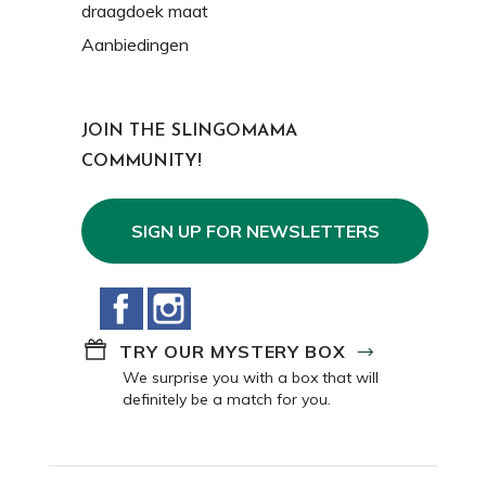
draagdoek maat
Aanbiedingen
JOIN THE SLINGOMAMA
COMMUNITY!
SIGN UP FOR NEWSLETTERS
Facebook
Instagram
TRY OUR MYSTERY BOX
We surprise you with a box that will
definitely be a match for you.