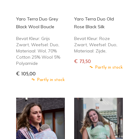
Yaro Terra Duo Grey
Yaro Terra Duo Old
Black Wool Boucle
Rose Black Silk
Bevat Kleur: Grijs
Bevat Kleur: Roze
Zwart, Weefsel: Duo,
Zwart, Weefsel: Duo,
Materiaal: Wol, 70%
Materiaal: Zijde,
Cotton 25% Wool 5%
€ 73,50
Polyamide
Normale
Partly in stock
prijs
€ 105,00
Partly in stock