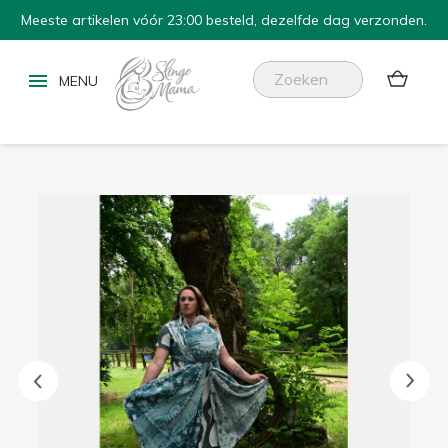
Meeste artikelen vóór 23:00 besteld, dezelfde dag verzonden.

