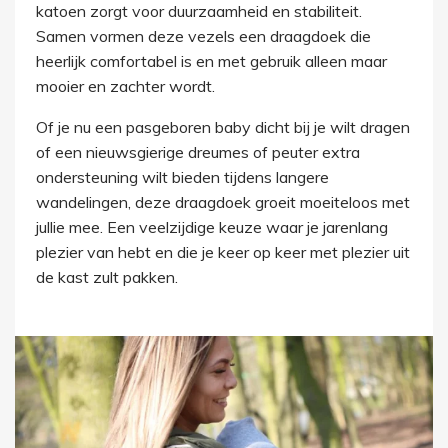
katoen zorgt voor duurzaamheid en stabiliteit.
Samen vormen deze vezels een draagdoek die
heerlijk comfortabel is en met gebruik alleen maar
mooier en zachter wordt.
Of je nu een pasgeboren baby dicht bij je wilt dragen
of een nieuwsgierige dreumes of peuter extra
ondersteuning wilt bieden tijdens langere
wandelingen, deze draagdoek groeit moeiteloos met
jullie mee. Een veelzijdige keuze waar je jarenlang
plezier van hebt en die je keer op keer met plezier uit
de kast zult pakken.