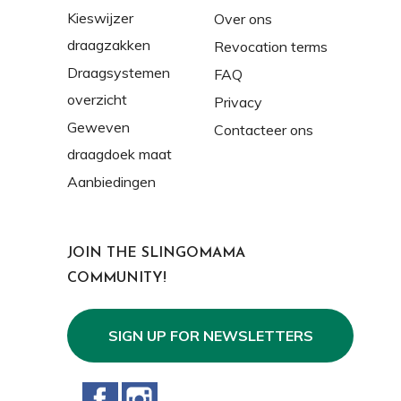
Kieswijzer
Over ons
draagzakken
Revocation terms
Draagsystemen
FAQ
overzicht
Privacy
Geweven
Contacteer ons
draagdoek maat
Aanbiedingen
JOIN THE SLINGOMAMA
COMMUNITY!
SIGN UP FOR NEWSLETTERS
Facebook
Instagram