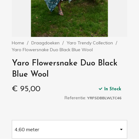
Home
Draagdoeken
Yaro Trendy Collection
Yaro Flowersnake Duo Black Blue Wool
Yaro Flowersnake Duo Black
Blue Wool
€ 95,00
In Stock
Referentie:
YRFSDBBLWLTC46