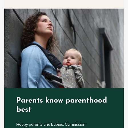
Parents know parenthood
best
Happy parents and babies. Our mission.