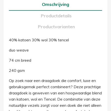
Omschrijving
Productdetails
Productvarianten
40% katoen 30% wol 30% tencel
duo weave
74 cm breed
240 gsm
Op zoek naar een draagdoek die comfort, luxe en
gebruiksgemak perfect combineert? Deze prachtige
draagdoek is geweven van een hoogwaardige blend
van katoen, wol en Tencel. De combinatie van deze
natuurlijke vezels zorgt voor een doek die niet alleen