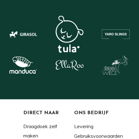
DIRECT NAAR
ONS BEDRIJF
Draagdoek zelf
Levering
maken
Gebruiksvoorwaarden