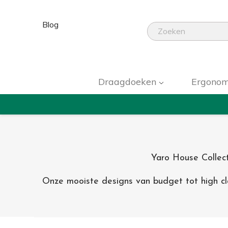
Blog
Draagdoeken
Ergonom
Yaro House Collect
Onze mooiste designs van budget tot high cla