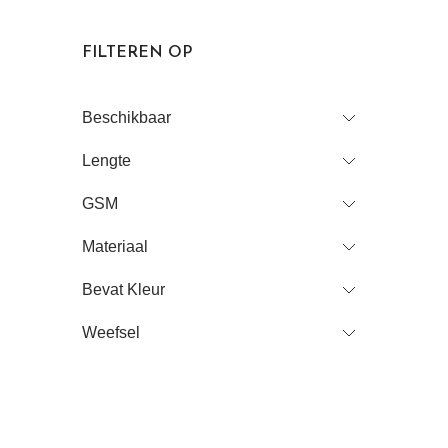
FILTEREN OP
Beschikbaar
Lengte
GSM
Materiaal
Bevat Kleur
Weefsel