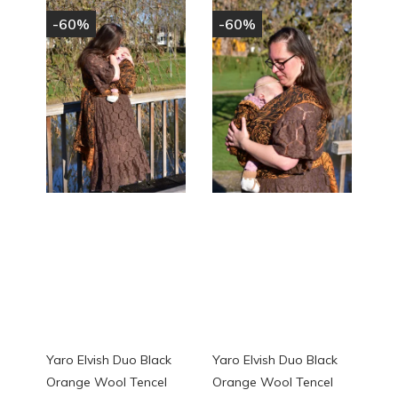
-60%
-60%
Yaro Elvish Duo Black
Yaro Elvish Duo Black
Orange Wool Tencel
Orange Wool Tencel