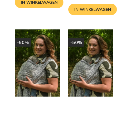
prijs
IN WINKELWAGEN
IN WINKELWAGEN
-50%
-50%