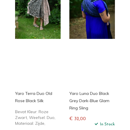
Yaro Terra Duo Old
Yaro Luna Duo Black
Rose Black Silk
Grey Dark-Blue Glam
Ring Sling
Bevat Kleur: Roze
Zwart, Weefsel: Duo,
€ 32,00
Materiaal: Zijde,
Normale
In Stock