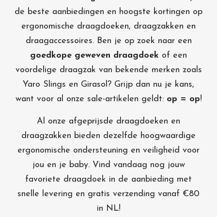
de beste aanbiedingen en hoogste kortingen op
ergonomische draagdoeken, draagzakken en
draagaccessoires. Ben je op zoek naar een
goedkope geweven draagdoek
of een
voordelige draagzak van bekende merken zoals
Yaro Slings en Girasol? Grijp dan nu je kans,
want voor al onze sale-artikelen geldt:
op = op
!
Al onze afgeprijsde draagdoeken en
draagzakken bieden dezelfde hoogwaardige
ergonomische ondersteuning en veiligheid voor
jou en je baby. Vind vandaag nog jouw
favoriete draagdoek in de aanbieding met
snelle levering en gratis verzending vanaf €80
in NL!