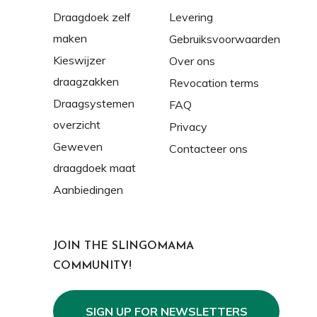
Draagdoek zelf
Levering
maken
Gebruiksvoorwaarden
Kieswijzer
Over ons
draagzakken
Revocation terms
Draagsystemen
FAQ
overzicht
Privacy
Geweven
Contacteer ons
draagdoek maat
Aanbiedingen
JOIN THE SLINGOMAMA
COMMUNITY!
SIGN UP FOR NEWSLETTERS