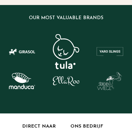
OUR MOST VALUABLE BRANDS
DIRECT NAAR
ONS BEDRIJF