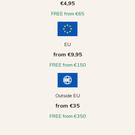
€4,95
FREE from €65
EU
from €9,95
FREE from €150
Outside EU
from €35
FREE from €350