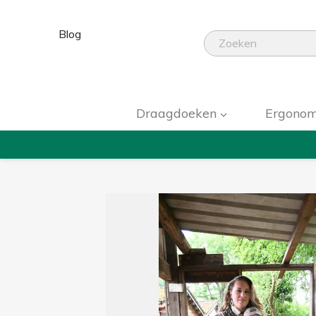
Blog
Draagdoeken
Ergonom