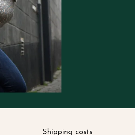
Shipping costs