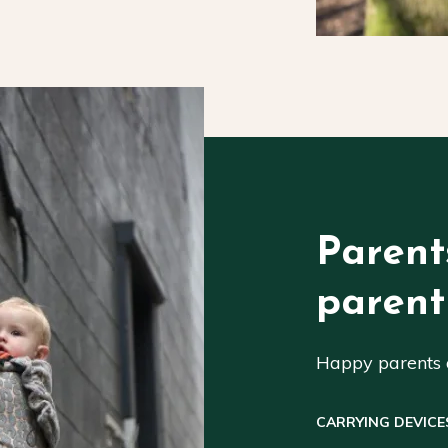
Parent
parent
Happy parents a
CARRYING DEVICE