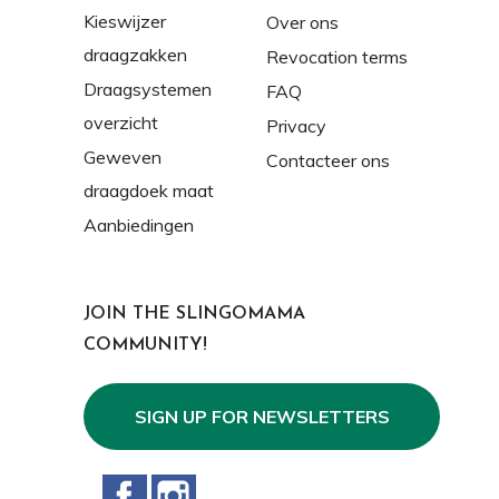
Kieswijzer
Over ons
draagzakken
Revocation terms
Draagsystemen
FAQ
overzicht
Privacy
Geweven
Contacteer ons
draagdoek maat
Aanbiedingen
JOIN THE SLINGOMAMA
COMMUNITY!
SIGN UP FOR NEWSLETTERS
Facebook
Instagram