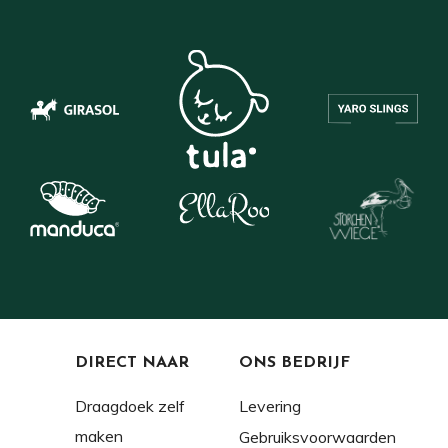
DIRECT NAAR
ONS BEDRIJF
Draagdoek zelf
Levering
maken
Gebruiksvoorwaarden