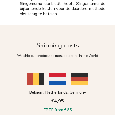
Slingomama aanbiedt, hoeft Slingomama de
bijkomende kosten voor de duurdere methode
niet terug te betalen.
Shipping costs
We ship our products to most countries in the World
Belgium, Netherlands, Germany
€4,95
FREE from €65