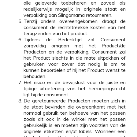
alle geleverde toebehoren en zoveel als
redelijkerwijs mogelijk in originele staat en
verpakking aan Slingomama retourneren.
Tenzij anders overeengekomen, draagt de
consument de rechtstreekse kosten van het
terugzenden van het product.
Tijdens de Bedenktijd zal Consument
zorgvuldig omgaan met het Product/de
Producten en de verpakking. Consument zal
het Product slechts in die mate uitpakken of
gebruiken voor zover dat nodig is om te
kunnen beoordelen of hij het Product wenst te
behouden.
Het risico en de bewijslast voor de juiste en
tijdige uitoefening van het herroepingsrecht
ligt bij de consument.
De geretourneerde Producten moeten zich in
de staat bevinden die overeenkomt met het
normaal gebruik ten behoeve van het passen
zoals dit ook in de winkel met het passen
gebruikelijk is en moeten zijn voorzien van de
originele etiketten en/of labels. Wanneer een