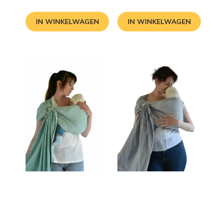
IN WINKELWAGEN
IN WINKELWAGEN