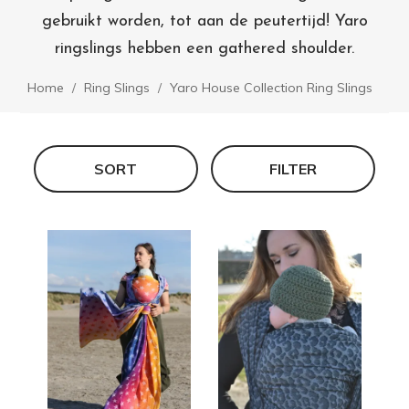
gebruikt worden, tot aan de peutertijd! Yaro
ringslings hebben een gathered shoulder.
Home
Ring Slings
Yaro House Collection Ring Slings
SORT
FILTER