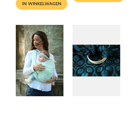
IN WINKELWAGEN