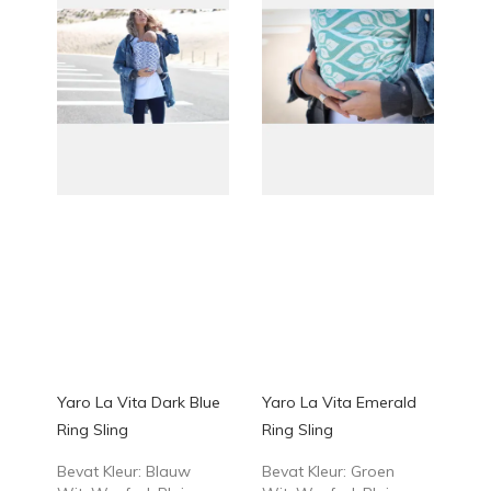
Yaro La Vita Dark Blue
Yaro La Vita Emerald
Ring Sling
Ring Sling
Bevat Kleur: Blauw
Bevat Kleur: Groen