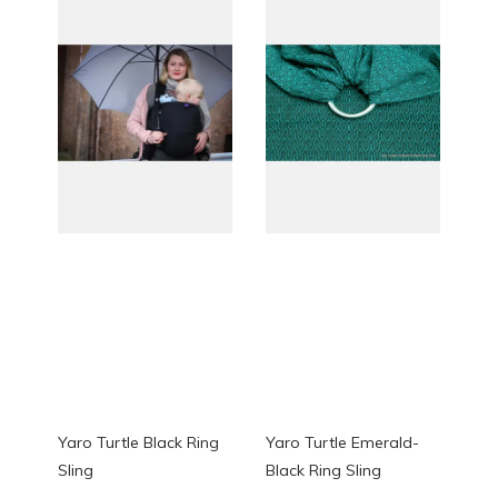
Yaro Turtle Black Ring
Yaro Turtle Emerald-
Sling
Black Ring Sling