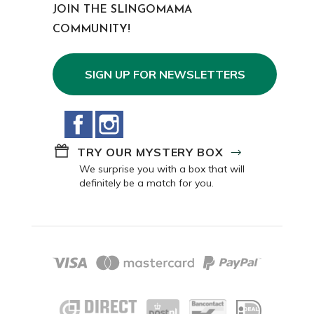
JOIN THE SLINGOMAMA
COMMUNITY!
SIGN UP FOR NEWSLETTERS
Facebook
Instagram
TRY OUR MYSTERY BOX
We surprise you with a box that will
definitely be a match for you.