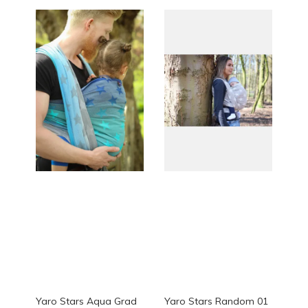
Yaro Stars Aqua Grad
Yaro Stars Random 01