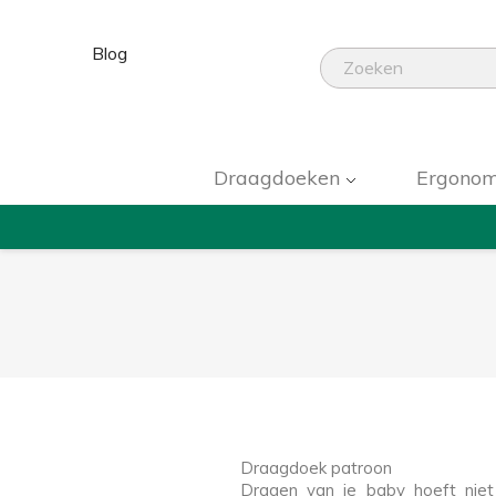
Blog
Draagdoeken
Ergonom
Draagdoek patroon
Dragen van je baby hoeft nie