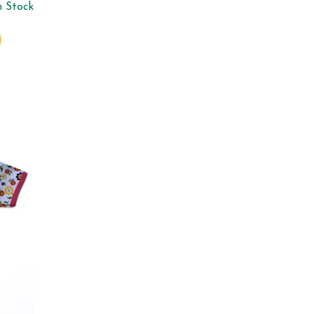
n Stock