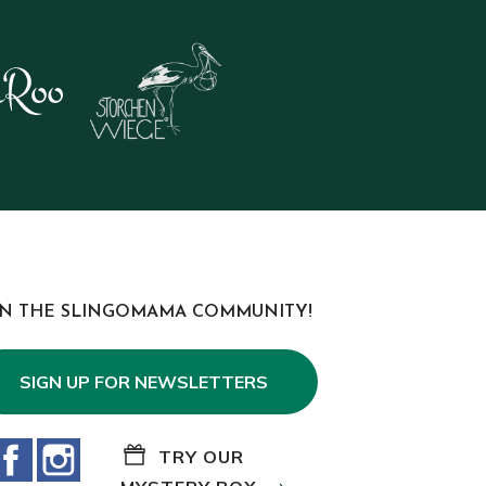
IN THE SLINGOMAMA COMMUNITY!
SIGN UP FOR NEWSLETTERS
Facebook
Instagram
TRY OUR