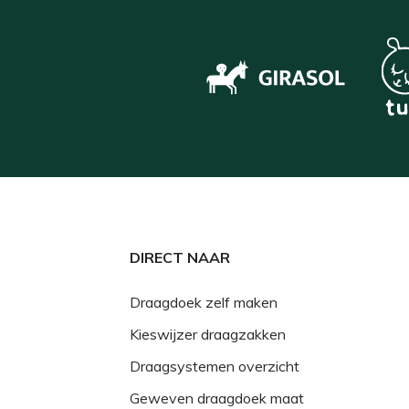
DIRECT NAAR
Draagdoek zelf maken
Kieswijzer draagzakken
Draagsystemen overzicht
Geweven draagdoek maat