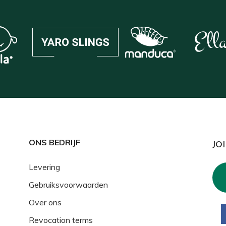
ONS BEDRIJF
JO
Levering
Gebruiksvoorwaarden
Over ons
Revocation terms