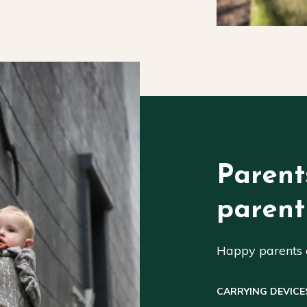
Parent
parent
Happy parents a
CARRYING DEVICE