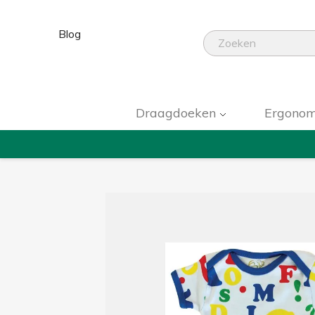
Blog
Draagdoeken
Ergonom