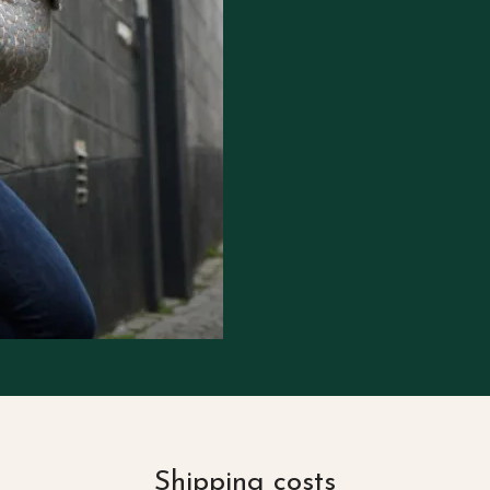
Shipping costs