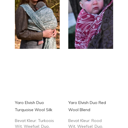
Yaro Elvish Duo
Yaro Elvish Duo Red
Turquoise Wool Silk
Wool Blend
Bevat Kleur: Turkoois
Bevat Kleur: Rood
Wit, Weefsel: Duo,
Wit, Weefsel: Duo,