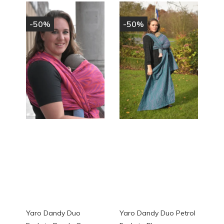
-50%
-50%
Yaro Dandy Duo
Yaro Dandy Duo Petrol