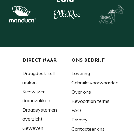
DIRECT NAAR
ONS BEDRIJF
Draagdoek zelf
Levering
maken
Gebruiksvoorwaarden
Kieswijzer
Over ons
draagzakken
Revocation terms
Draagsystemen
FAQ
overzicht
Privacy
Geweven
Contacteer ons