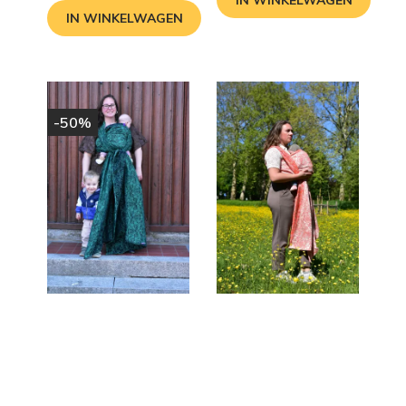
IN WINKELWAGEN
-50%