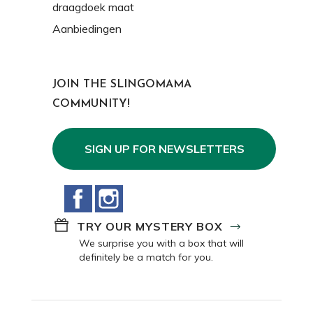
draagdoek maat
Aanbiedingen
JOIN THE SLINGOMAMA
COMMUNITY!
SIGN UP FOR NEWSLETTERS
Facebook
Instagram
TRY OUR MYSTERY BOX
We surprise you with a box that will
definitely be a match for you.