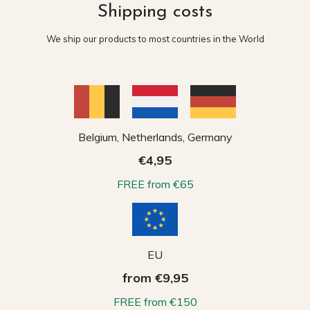
Shipping costs
We ship our products to most countries in the World
Belgium, Netherlands, Germany
€4,95
FREE from €65
EU
from €9,95
FREE from €150