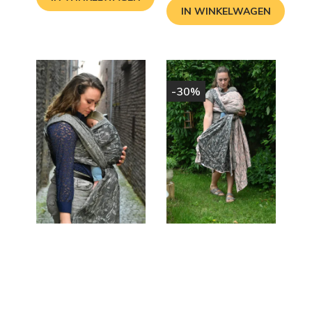
IN WINKELWAGEN
-30%