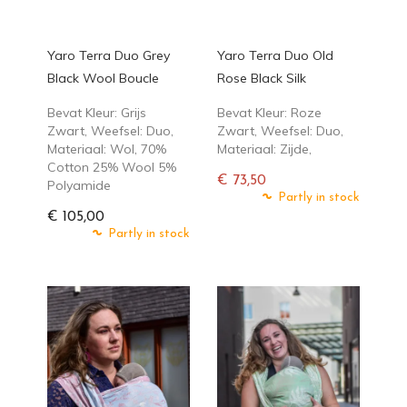
Yaro Terra Duo Grey
Yaro Terra Duo Old
Black Wool Boucle
Rose Black Silk
Bevat Kleur: Grijs
Bevat Kleur: Roze
Zwart, Weefsel: Duo,
Zwart, Weefsel: Duo,
Materiaal: Wol, 70%
Materiaal: Zijde,
Cotton 25% Wool 5%
€ 73,50
Polyamide
Normale
Partly in stock
prijs
€ 105,00
Partly in stock