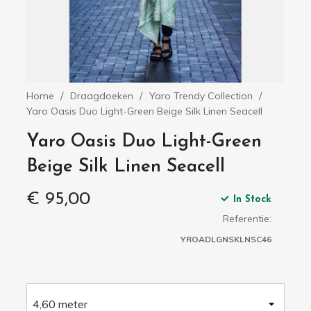
Home
Draagdoeken
Yaro Trendy Collection
Yaro Oasis Duo Light-Green Beige Silk Linen Seacell
Yaro Oasis Duo Light-Green
Beige Silk Linen Seacell
€ 95,00
In Stock
Referentie:
YROADLGNSKLNSC46