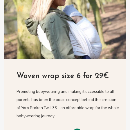
Woven wrap size 6 for 29€
Promoting babywearing and making it accessible to all
parents has been the basic concept behind the creation
of Yaro Broken Twill 33 - an affordable wrap for the whole
babywearing journey.