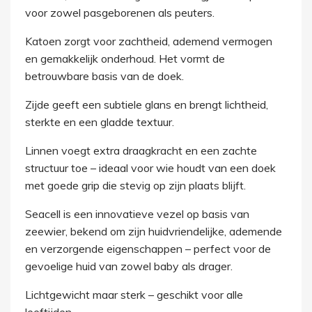
voor zowel pasgeborenen als peuters.
Katoen zorgt voor zachtheid, ademend vermogen
en gemakkelijk onderhoud. Het vormt de
betrouwbare basis van de doek.
Zijde geeft een subtiele glans en brengt lichtheid,
sterkte en een gladde textuur.
Linnen voegt extra draagkracht en een zachte
structuur toe – ideaal voor wie houdt van een doek
met goede grip die stevig op zijn plaats blijft.
Seacell is een innovatieve vezel op basis van
zeewier, bekend om zijn huidvriendelijke, ademende
en verzorgende eigenschappen – perfect voor de
gevoelige huid van zowel baby als drager.
Lichtgewicht maar sterk – geschikt voor alle