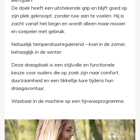
leeftijden.
De doek heeft een uitstekende grip en blijft goed op
zijn plek geknoopt, zonder ruw aan te voelen. Hij is
zacht vanaf het begin en wordt alleen maar mooier
en soepeler met gebruik.
Natuurlijk temperatuurregulerend – koel in de zomer,
behaaglijk in de winter.
Deze draagdoek is een stijlvolle en functionele
keuze voor ouders die op zoek zijn naar comfort,
duurzaamheid en een tikkeltje luxe tijdens hun
draagavontuur.
Wasbaar in de machine op een fijnwasprogramma.