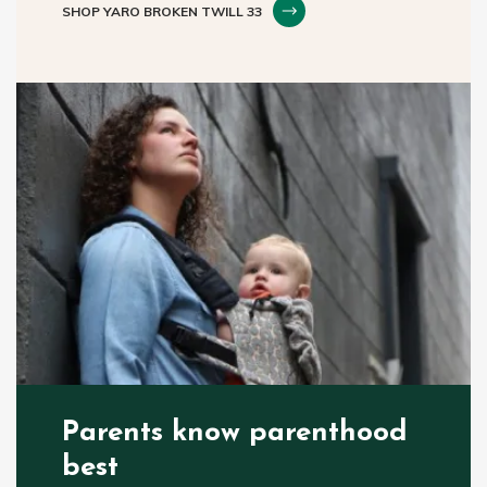
SHOP YARO BROKEN TWILL 33
Parents know parenthood
best