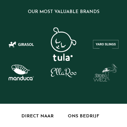
OUR MOST VALUABLE BRANDS
DIRECT NAAR
ONS BEDRIJF