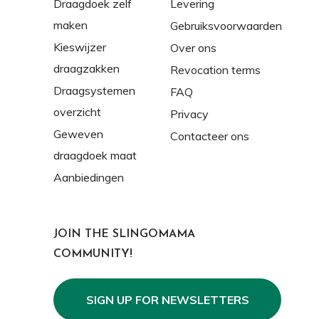
Draagdoek zelf
Levering
maken
Gebruiksvoorwaarden
Kieswijzer
Over ons
draagzakken
Revocation terms
Draagsystemen
FAQ
overzicht
Privacy
Geweven
Contacteer ons
draagdoek maat
Aanbiedingen
JOIN THE SLINGOMAMA
COMMUNITY!
SIGN UP FOR NEWSLETTERS