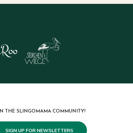
IN THE SLINGOMAMA COMMUNITY!
SIGN UP FOR NEWSLETTERS