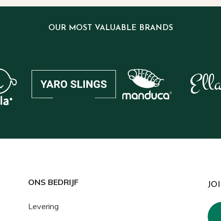
OUR MOST VALUABLE BRANDS
ONS BEDRIJF
JO
Levering