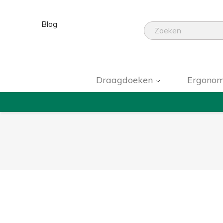
Blog
Draagdoeken
Ergonom