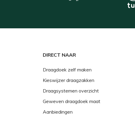
DIRECT NAAR
Draagdoek zelf maken
Kieswijzer draagzakken
Draagsystemen overzicht
Geweven draagdoek maat
Aanbiedingen