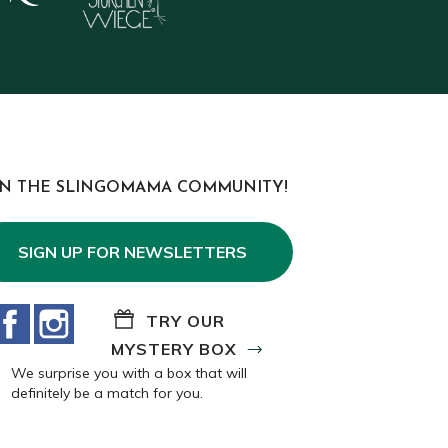
IN THE SLINGOMAMA COMMUNITY!
SIGN UP FOR NEWSLETTERS
Facebook
Instagram
TRY OUR
MYSTERY BOX
We surprise you with a box that will
definitely be a match for you.