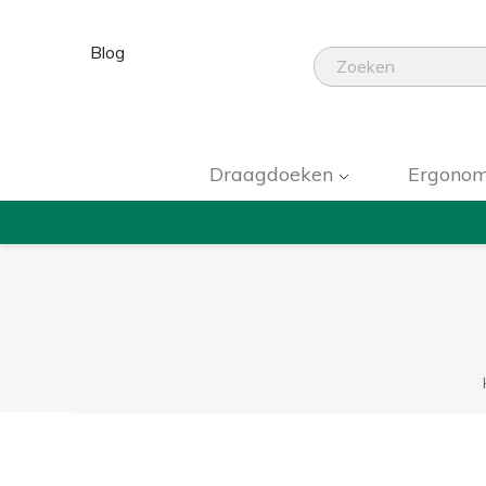
Blog
Draagdoeken
Ergonom