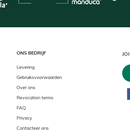
ONS BEDRIJF
JO
Levering
Gebruiksvoorwaarden
Over ons
Revocation terms
FAQ
Privacy
Contacteer ons