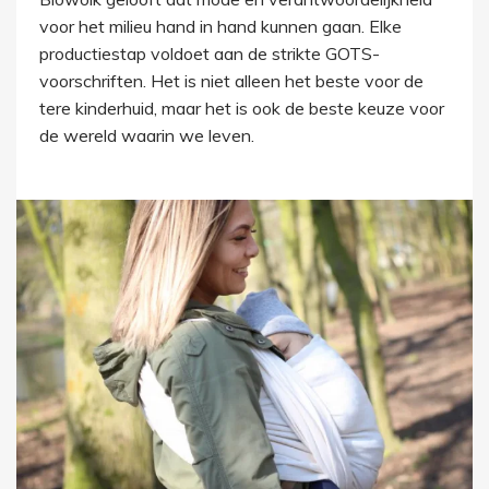
voor het milieu hand in hand kunnen gaan. Elke
productiestap voldoet aan de strikte GOTS-
voorschriften. Het is niet alleen het beste voor de
tere kinderhuid, maar het is ook de beste keuze voor
de wereld waarin we leven.