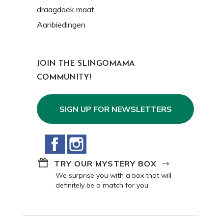
draagdoek maat
Aanbiedingen
JOIN THE SLINGOMAMA
COMMUNITY!
SIGN UP FOR NEWSLETTERS
Facebook
Instagram
TRY OUR MYSTERY BOX
We surprise you with a box that will
definitely be a match for you.