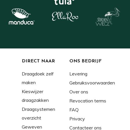
DIRECT NAAR
ONS BEDRIJF
Draagdoek zelf
Levering
maken
Gebruiksvoorwaarden
Kieswijzer
Over ons
draagzakken
Revocation terms
Draagsystemen
FAQ
overzicht
Privacy
Geweven
Contacteer ons