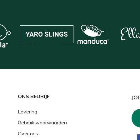
ONS BEDRIJF
JO
Levering
Gebruiksvoorwaarden
Over ons