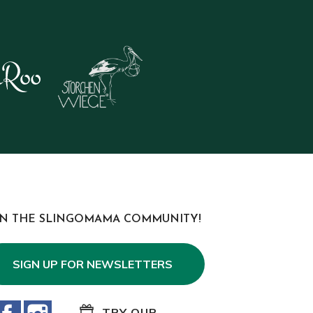
IN THE SLINGOMAMA COMMUNITY!
SIGN UP FOR NEWSLETTERS
Facebook
Instagram
TRY OUR