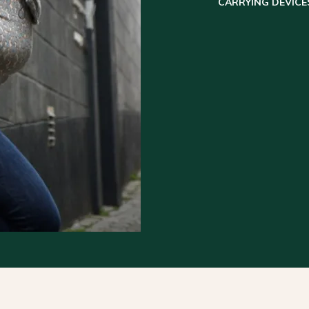
CARRYING DEVICE