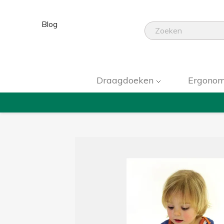
Blog
Draagdoeken
Ergonom