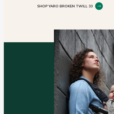
SHOP YARO BROKEN TWILL 33