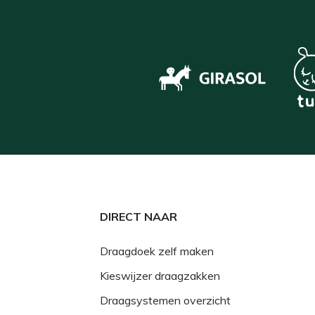
DIRECT NAAR
Draagdoek zelf maken
Kieswijzer draagzakken
Draagsystemen overzicht