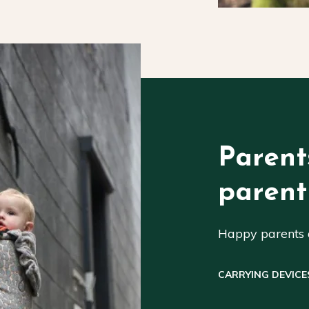
Parent
parent
Happy parents a
CARRYING DEVICE