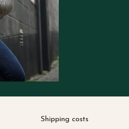
Shipping costs