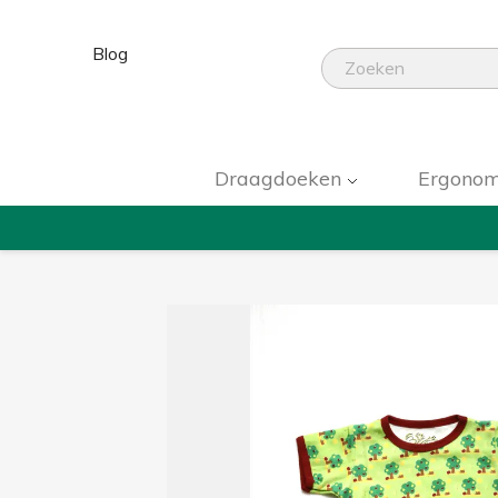
Blog
Draagdoeken
Ergonom