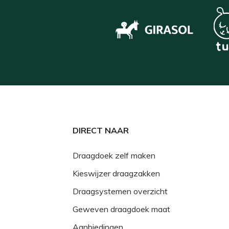
DIRECT NAAR
Draagdoek zelf maken
Kieswijzer draagzakken
Draagsystemen overzicht
Geweven draagdoek maat
Aanbiedingen