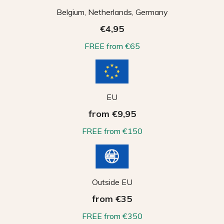
Belgium, Netherlands, Germany
€4,95
FREE from €65
EU
from €9,95
FREE from €150
Outside EU
from €35
FREE from €350