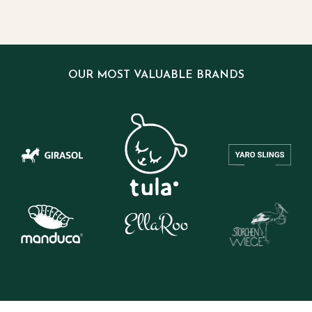
OUR MOST VALUABLE BRANDS