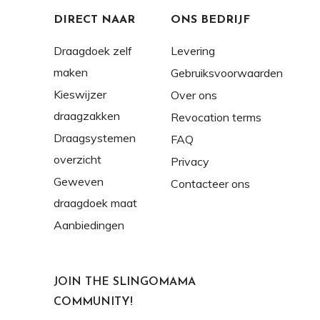
DIRECT NAAR
ONS BEDRIJF
Draagdoek zelf
Levering
maken
Gebruiksvoorwaarden
Kieswijzer
Over ons
draagzakken
Revocation terms
Draagsystemen
FAQ
overzicht
Privacy
Geweven
Contacteer ons
draagdoek maat
Aanbiedingen
JOIN THE SLINGOMAMA
COMMUNITY!