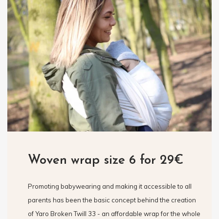
Woven wrap size 6 for 29€
Promoting babywearing and making it accessible to all
parents has been the basic concept behind the creation
of Yaro Broken Twill 33 - an affordable wrap for the whole