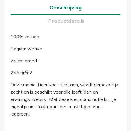
Omschrijving
Productdetails
100% katoen
Regular weave
74 cm breed
245 gr/m2
Deze mooie Tiger voelt licht aan, wordt gemakkelijk
zacht en is geschikt voor alle leeftijden en
ervaringsniveaus. Met deze kleurcombinatie kun je
eigenlijk niet fout gaan, een must-have voor
iedereen!