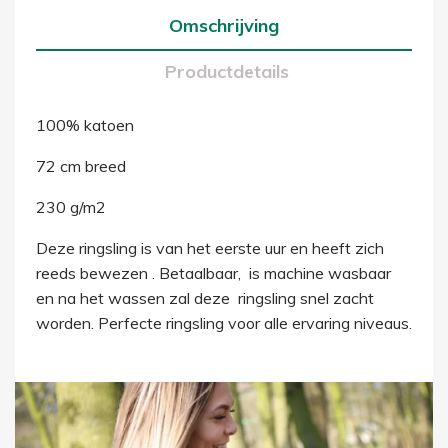
Omschrijving
Productdetails
100% katoen
72 cm breed
230 g/m2
Deze ringsling is van het eerste uur en heeft zich
reeds bewezen . Betaalbaar, is machine wasbaar
en na het wassen zal deze ringsling snel zacht
worden. Perfecte ringsling voor alle ervaring niveaus.