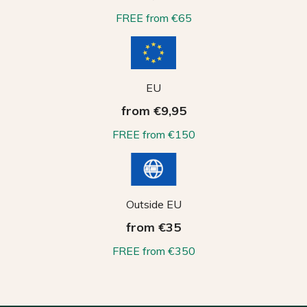
FREE from €65
EU
from €9,95
FREE from €150
Outside EU
from €35
FREE from €350