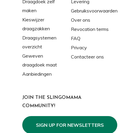
Draagdoek zelf
Levering
maken
Gebruiksvoorwaarden
Kieswijzer
Over ons
draagzakken
Revocation terms
Draagsystemen
FAQ
overzicht
Privacy
Geweven
Contacteer ons
draagdoek maat
Aanbiedingen
JOIN THE SLINGOMAMA
COMMUNITY!
SIGN UP FOR NEWSLETTERS