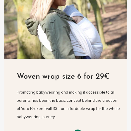
Woven wrap size 6 for 29€
Promoting babywearing and making it accessible to all
parents has been the basic concept behind the creation
of Yaro Broken Twill 33 - an affordable wrap for the whole
babywearing journey.