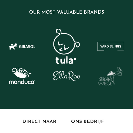
OUR MOST VALUABLE BRANDS
DIRECT NAAR
ONS BEDRIJF