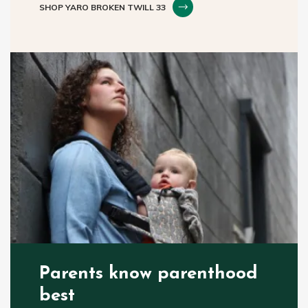
SHOP YARO BROKEN TWILL 33
Parents know parenthood
best