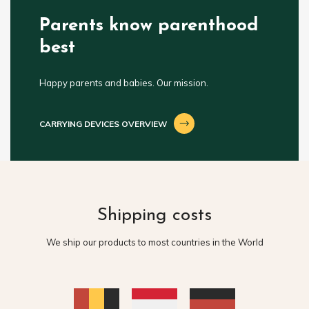
Parents know parenthood
best
Happy parents and babies. Our mission.
CARRYING DEVICES OVERVIEW
Shipping costs
We ship our products to most countries in the World