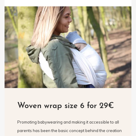
Woven wrap size 6 for 29€
Promoting babywearing and making it accessible to all
parents has been the basic concept behind the creation