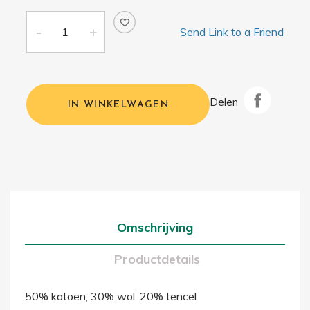
Send Link to a Friend
Delen
IN WINKELWAGEN
Omschrijving
Productdetails
50% katoen, 30% wol, 20% tencel