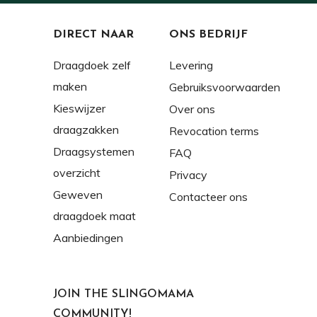
DIRECT NAAR
ONS BEDRIJF
Draagdoek zelf
Levering
maken
Gebruiksvoorwaarden
Kieswijzer
Over ons
draagzakken
Revocation terms
Draagsystemen
FAQ
overzicht
Privacy
Geweven
Contacteer ons
draagdoek maat
Aanbiedingen
JOIN THE SLINGOMAMA
COMMUNITY!