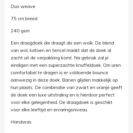
Duo weave
75 cm breed
240 gsm
Een draagdoek die draagt als een wolk. De blend
van wol, katoen en tencel maakt dat de doek al
zacht uit de verpakking komt. Na gebruik zal je
eindigen met een superzachte knuffeldoek. Om uren
comfortabel te dragen is er voldoende bounce
aanwezig in deze doek. Banen glijden makkelijk op
hun plaats. De combinatie van zwart en oranje geeft
de doek een luxe uitstraling en is hierdoor perfect
voor elke gelegenheid. De draagdoek is geschikt
voor elke leeftijd en ervaringsniveau.
Handwas.