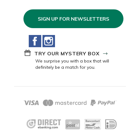
SIGN UP FOR NEWSLETTERS
Facebook
Instagram
TRY OUR MYSTERY BOX
We surprise you with a box that will
definitely be a match for you.