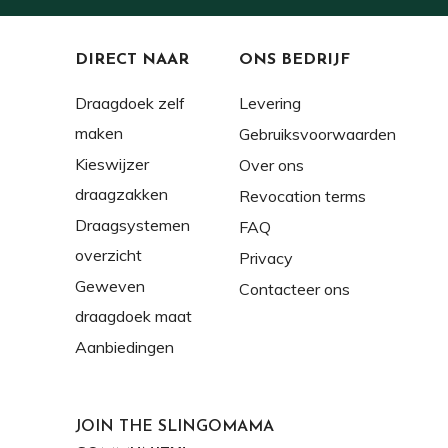
DIRECT NAAR
ONS BEDRIJF
Draagdoek zelf
Levering
maken
Gebruiksvoorwaarden
Kieswijzer
Over ons
draagzakken
Revocation terms
Draagsystemen
FAQ
overzicht
Privacy
Geweven
Contacteer ons
draagdoek maat
Aanbiedingen
JOIN THE SLINGOMAMA