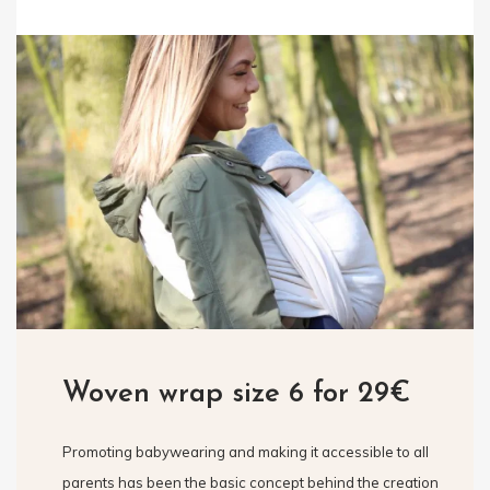
Woven wrap size 6 for 29€
Promoting babywearing and making it accessible to all
parents has been the basic concept behind the creation