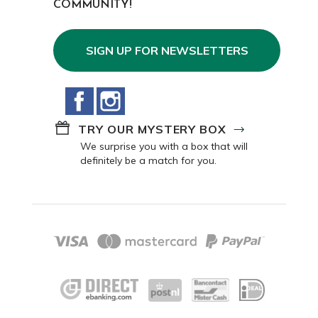
COMMUNITY!
SIGN UP FOR NEWSLETTERS
Facebook
Instagram
TRY OUR MYSTERY BOX
We surprise you with a box that will
definitely be a match for you.