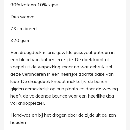
90% katoen 10% zijde
Duo weave
73 cm breed
320 gsm
Een draagdoek in ons gewilde pussycat patroon in
een blend van katoen en zijde. De doek komt al
soepel uit de verpakking, maar na wat gebruik zal
deze veranderen in een heerlijke zachte oase van
luxe. De draagdoek knoopt makkelijk, de banen
glijden gemakkelijk op hun plaats en door de weving
heeft de voldoende bounce voor een heerlijke dag
vol knoopplezier.
Handwas en bij het drogen door de zijde uit de zon
houden.