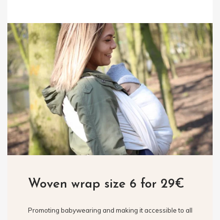
Woven wrap size 6 for 29€
Promoting babywearing and making it accessible to all