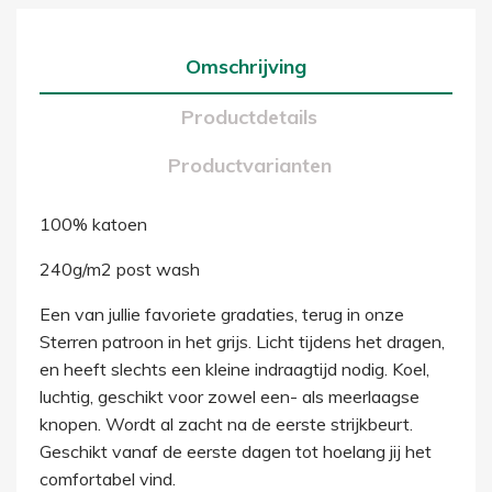
Omschrijving
Productdetails
Productvarianten
100% katoen
240g/m2 post wash
Een van jullie favoriete gradaties, terug in onze
Sterren patroon in het grijs. Licht tijdens het dragen,
en heeft slechts een kleine indraagtijd nodig. Koel,
luchtig, geschikt voor zowel een- als meerlaagse
knopen. Wordt al zacht na de eerste strijkbeurt.
Geschikt vanaf de eerste dagen tot hoelang jij het
comfortabel vind.