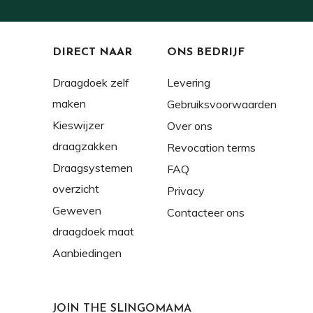
DIRECT NAAR
ONS BEDRIJF
Draagdoek zelf
Levering
maken
Gebruiksvoorwaarden
Kieswijzer
Over ons
draagzakken
Revocation terms
Draagsystemen
FAQ
overzicht
Privacy
Geweven
Contacteer ons
draagdoek maat
Aanbiedingen
JOIN THE SLINGOMAMA