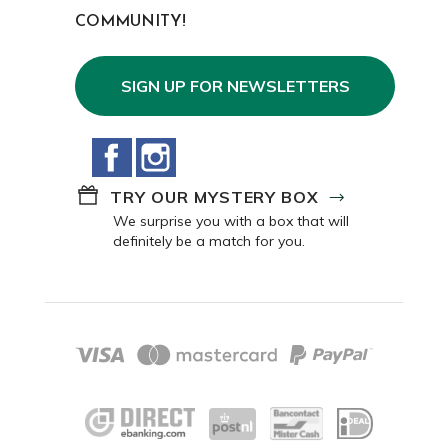
COMMUNITY!
SIGN UP FOR NEWSLETTERS
Facebook
Instagram
TRY OUR MYSTERY BOX
We surprise you with a box that will
definitely be a match for you.