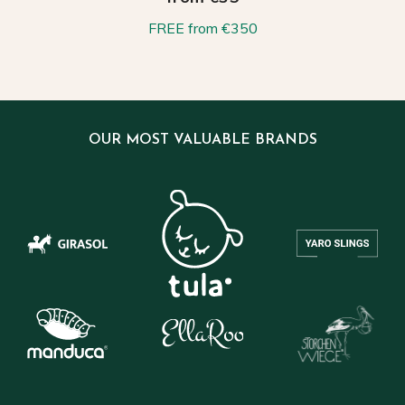
FREE from €350
OUR MOST VALUABLE BRANDS