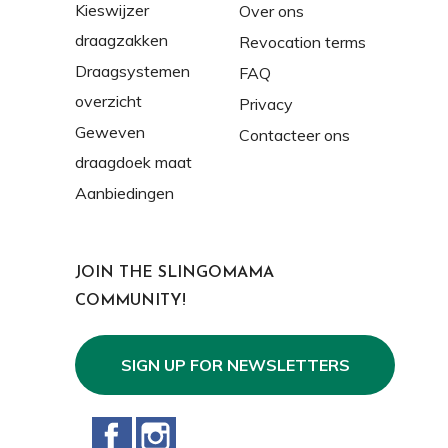
Kieswijzer
Over ons
draagzakken
Revocation terms
Draagsystemen
FAQ
overzicht
Privacy
Geweven
Contacteer ons
draagdoek maat
Aanbiedingen
JOIN THE SLINGOMAMA
COMMUNITY!
SIGN UP FOR NEWSLETTERS
Facebook
Instagram