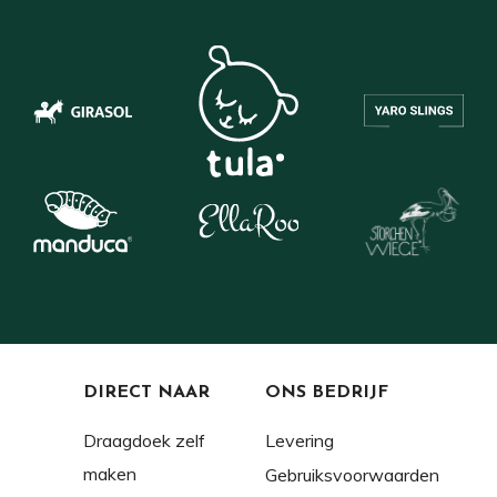
DIRECT NAAR
ONS BEDRIJF
Draagdoek zelf
Levering
maken
Gebruiksvoorwaarden