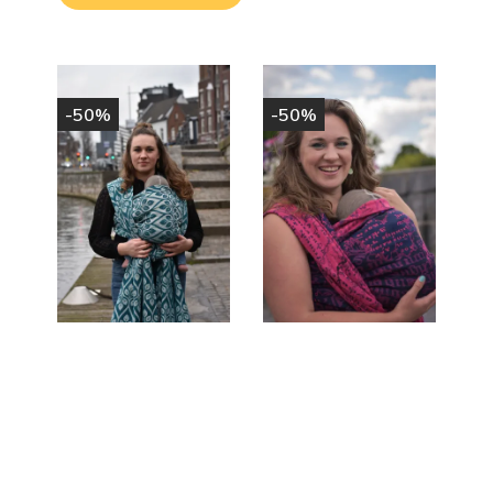
-50%
-50%