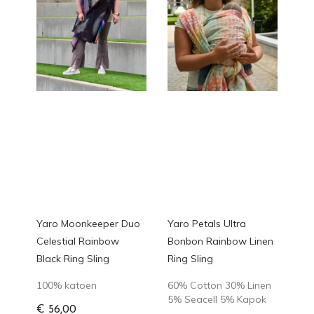
Yaro Moonkeeper Duo
Yaro Petals Ultra
Celestial Rainbow
Bonbon Rainbow Linen
Black Ring Sling
Ring Sling
100% katoen
60% Cotton 30% Linen
5% Seacell 5% Kapok
€ 56,00