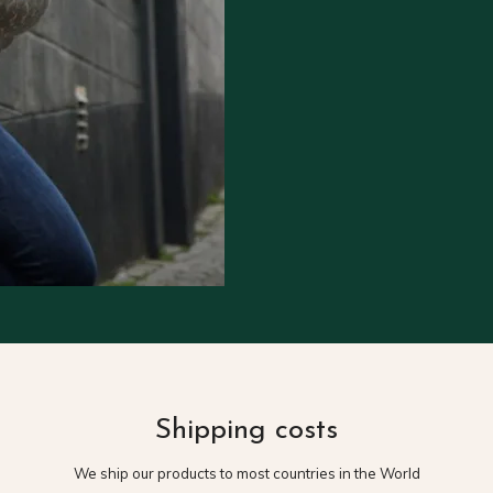
Shipping costs
We ship our products to most countries in the World