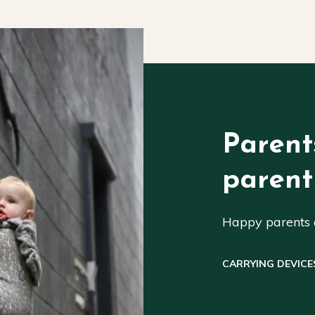
Parent
parent
Happy parents a
CARRYING DEVICE