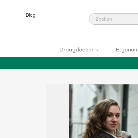
Blog
Draagdoeken
Ergonom