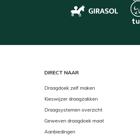
DIRECT NAAR
Draagdoek zelf maken
Kieswijzer draagzakken
Draagsystemen overzicht
Geweven draagdoek maat
Aanbiedingen