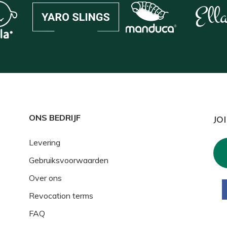
ONS BEDRIJF
JO
Levering
Gebruiksvoorwaarden
Over ons
Revocation terms
FAQ