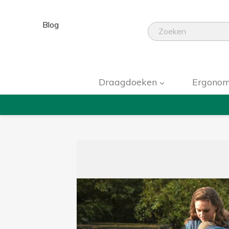
Blog
Draagdoeken
Ergonom