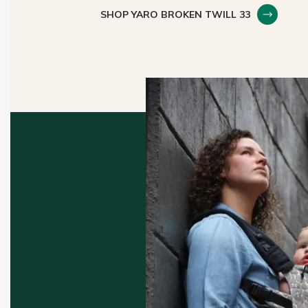
SHOP YARO BROKEN TWILL 33