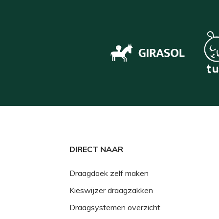
DIRECT NAAR
Draagdoek zelf maken
Kieswijzer draagzakken
Draagsystemen overzicht