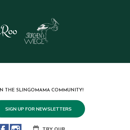
IN THE SLINGOMAMA COMMUNITY!
SIGN UP FOR NEWSLETTERS
Facebook
Instagram
TRY OUR