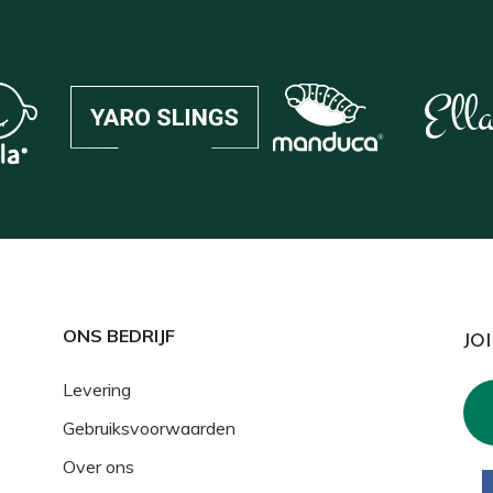
ONS BEDRIJF
JO
Levering
Gebruiksvoorwaarden
Over ons