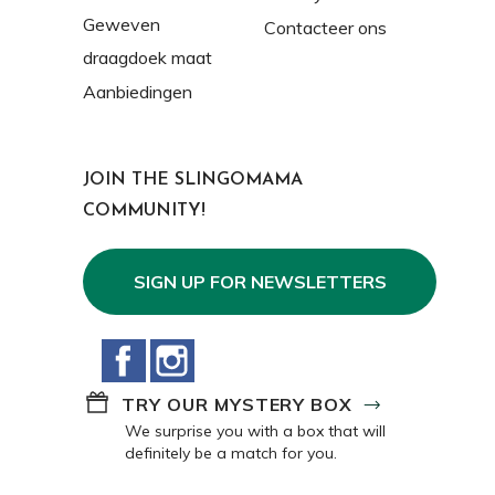
Geweven
Contacteer ons
draagdoek maat
Aanbiedingen
JOIN THE SLINGOMAMA
COMMUNITY!
SIGN UP FOR NEWSLETTERS
Facebook
Instagram
TRY OUR MYSTERY BOX
We surprise you with a box that will
definitely be a match for you.