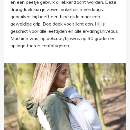
en een beetje gebruik al lekker zacht worden. Deze
draagdoek kun je zowel enkel als meerdaags
gebruiken, hij heeft een fijne glide maar een
geweldige grip. Doe doek voelt licht aan. Hij is
geschikt voor alle leeftijden en alle ervaringsniveaus.
Machine was, op delicaat/fijnwas op 30 graden en
op lage toeren centrifugeren.