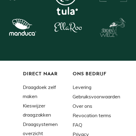
DIRECT NAAR
ONS BEDRIJF
Draagdoek zelf
Levering
maken
Gebruiksvoorwaarden
Kieswijzer
Over ons
draagzakken
Revocation terms
Draagsystemen
FAQ
overzicht
Privacy