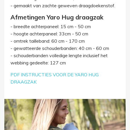
- gemaakt van zachte geweven draagdoekenstof.
Afmetingen Yaro Hug draagzak
- breedte achterpaneel: 15 cm - 50 cm
- hoogte achterpaneel: 33cm - 50 cm
- omtrek tailleband: 60 cm - 170 cm
- gewatteerde schouderbanden: 40 cm - 60 cm
- schouderbanden volledige lengte inclusief het
webbing gedeelte: 127 cm
PDF INSTRUCTIES VOOR DE YARO HUG
DRAAGZAK