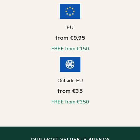
EU
from €9,95
FREE from €150
Outside EU
from €35
FREE from €350