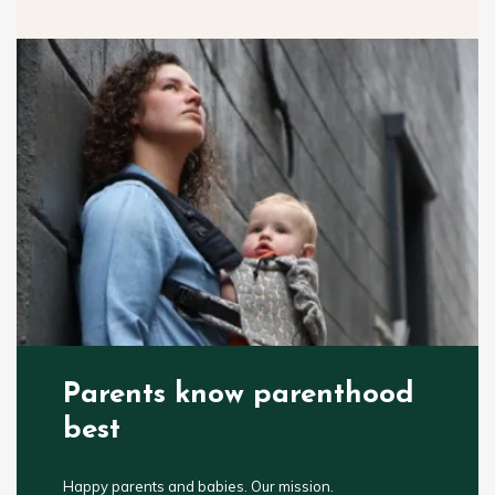
Parents know parenthood
best
Happy parents and babies. Our mission.