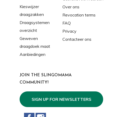
Kieswijzer
Over ons
draagzakken
Revocation terms
Draagsystemen
FAQ
overzicht
Privacy
Geweven
Contacteer ons
draagdoek maat
Aanbiedingen
JOIN THE SLINGOMAMA
COMMUNITY!
SIGN UP FOR NEWSLETTERS
Facebook
Instagram