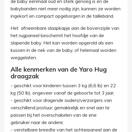
de baby eenmaal oud en sterk genoeg is en de
babybanden niet meer nodig zijn, kunnen ze worden
ingekort en compact opgeborgen in de tailleband.
Het afneembare slaapkapje aan de bovenzijde van
het rugpaneel beschermt het hoofdje van de
slapende baby. Het kan worden opgerold als een
kussen in de nek van de baby, of helemaal worden
weggelaten.
Alle kenmerken van de Yaro Hug
draagzak
- geschikt voor kinderen tussen 3 kg (6,6 lb) en 22
kg (50 lb), ongeveer vanaf de geboorte tot 3 jaar;
- geschikt voor dragende ouders/verzorgers van
verschillend postuur; gemakkelijk en snel aan te
passen bij het overschakelen van de ene
gebruiker naar de andere;
- verstelbare breedte van het achterpaneel aan de