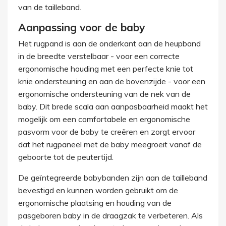
van de tailleband.
Aanpassing voor de baby
Het rugpand is aan de onderkant aan de heupband
in de breedte verstelbaar - voor een correcte
ergonomische houding met een perfecte knie tot
knie ondersteuning en aan de bovenzijde - voor een
ergonomische ondersteuning van de nek van de
baby. Dit brede scala aan aanpasbaarheid maakt het
mogelijk om een ​​comfortabele en ergonomische
pasvorm voor de baby te creëren en zorgt ervoor
dat het rugpaneel met de baby meegroeit vanaf de
geboorte tot de peutertijd.
De geïntegreerde babybanden zijn aan de tailleband
bevestigd en kunnen worden gebruikt om de
ergonomische plaatsing en houding van de
pasgeboren baby in de draagzak te verbeteren. Als