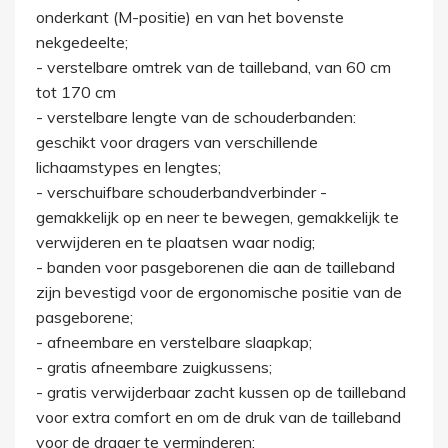
onderkant (M-positie) en van het bovenste
nekgedeelte;
- verstelbare omtrek van de tailleband, van 60 cm
tot 170 cm
- verstelbare lengte van de schouderbanden:
geschikt voor dragers van verschillende
lichaamstypes en lengtes;
- verschuifbare schouderbandverbinder -
gemakkelijk op en neer te bewegen, gemakkelijk te
verwijderen en te plaatsen waar nodig;
- banden voor pasgeborenen die aan de tailleband
zijn bevestigd voor de ergonomische positie van de
pasgeborene;
- afneembare en verstelbare slaapkap;
- gratis afneembare zuigkussens;
- gratis verwijderbaar zacht kussen op de tailleband
voor extra comfort en om de druk van de tailleband
voor de drager te verminderen;