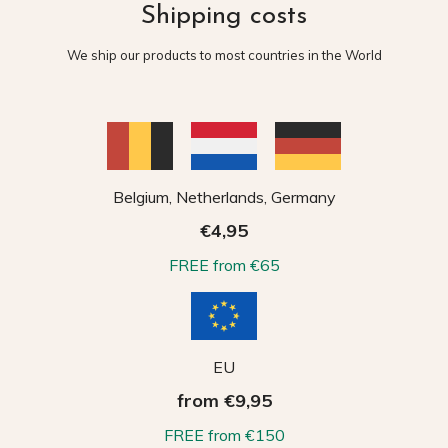
Shipping costs
We ship our products to most countries in the World
Belgium, Netherlands, Germany
€4,95
FREE from €65
EU
from €9,95
FREE from €150