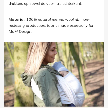
drukkers op zowel de voor- als achterkant.
Material:
100% natural merino wool rib, non-
mulesing production, fabric made especially for
MaM Design.