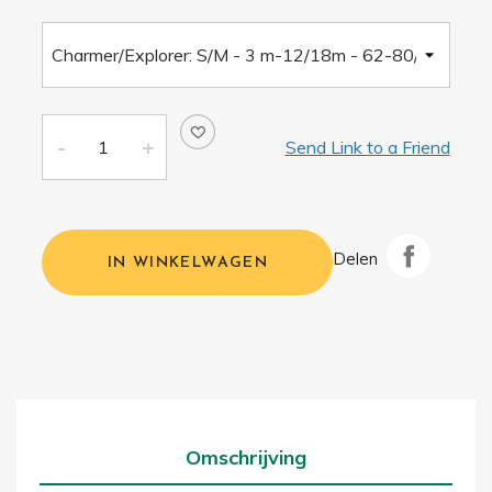
Send Link to a Friend
Delen
IN WINKELWAGEN
Omschrijving