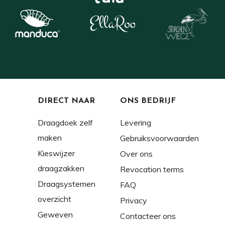
DIRECT NAAR
ONS BEDRIJF
Draagdoek zelf
Levering
maken
Gebruiksvoorwaarden
Kieswijzer
Over ons
draagzakken
Revocation terms
Draagsystemen
FAQ
overzicht
Privacy
Geweven
Contacteer ons