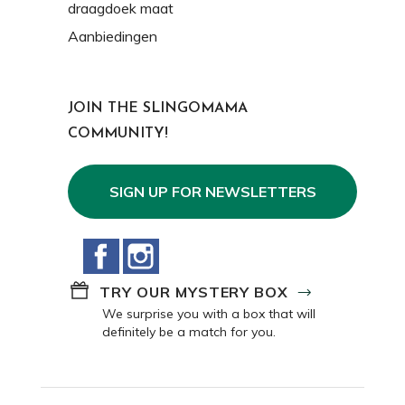
draagdoek maat
Aanbiedingen
JOIN THE SLINGOMAMA
COMMUNITY!
SIGN UP FOR NEWSLETTERS
Facebook
Instagram
TRY OUR MYSTERY BOX
We surprise you with a box that will
definitely be a match for you.