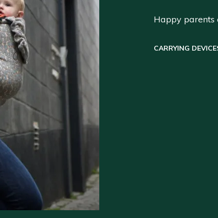
Happy parents a
CARRYING DEVICE