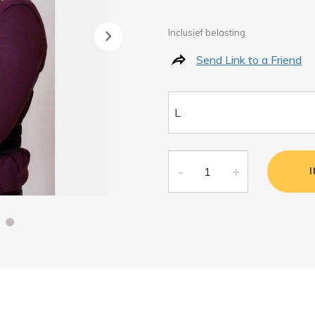
Inclusief belasting
Send Link to a Friend