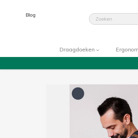
Blog
Draagdoeken
Ergonom