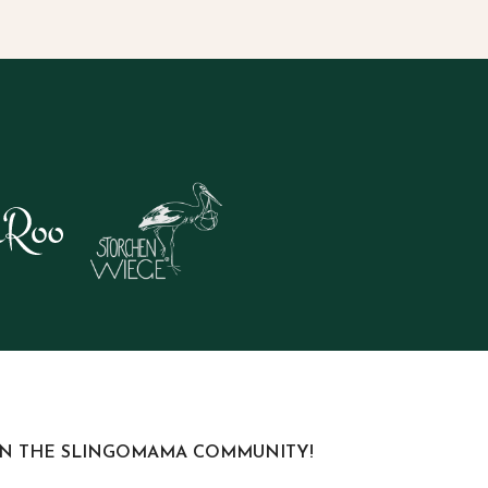
IN THE SLINGOMAMA COMMUNITY!