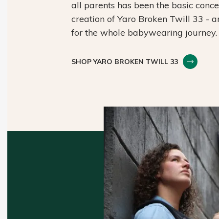
all parents has been the basic conc
creation of Yaro Broken Twill 33 - 
for the whole babywearing journey.
SHOP YARO BROKEN TWILL 33