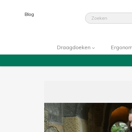
Blog
Draagdoeken
Ergonom