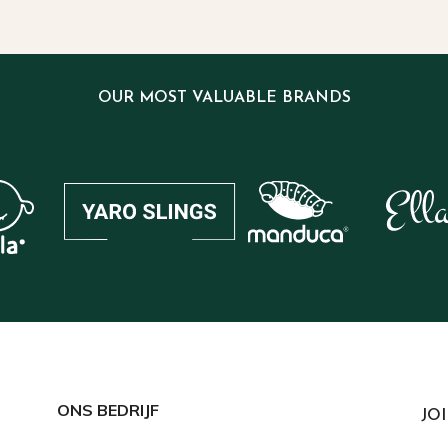
OUR MOST VALUABLE BRANDS
ONS BEDRIJF
JO