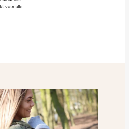
kt voor alle