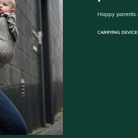
Happy parents a
CARRYING DEVICE