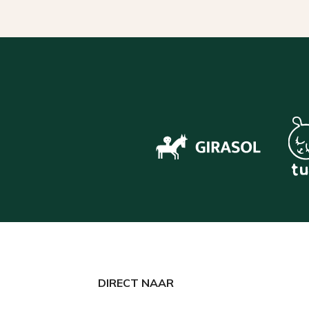
DIRECT NAAR