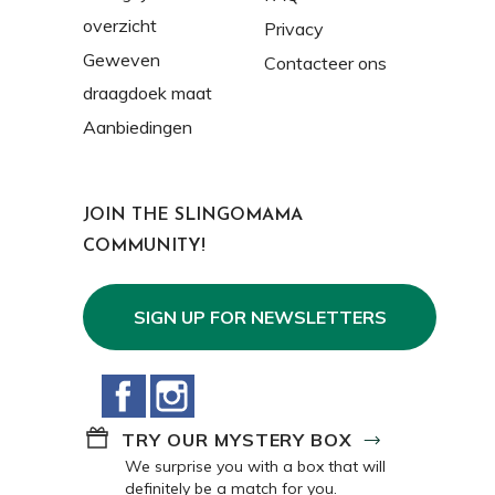
overzicht
Privacy
Geweven
Contacteer ons
draagdoek maat
Aanbiedingen
JOIN THE SLINGOMAMA
COMMUNITY!
SIGN UP FOR NEWSLETTERS
Facebook
Instagram
TRY OUR MYSTERY BOX
We surprise you with a box that will
definitely be a match for you.