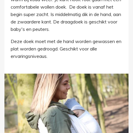
comfortabele wollen doek. De doek is vanaf het
begin super zacht. Is middelmatig dik in de hand, aan
de zwaardere kant. De draagdoek is geschikt voor
baby's en peuters.
Deze doek moet met de hand worden gewassen en
plat worden gedroogd. Geschikt voor alle
ervaringsniveaus.