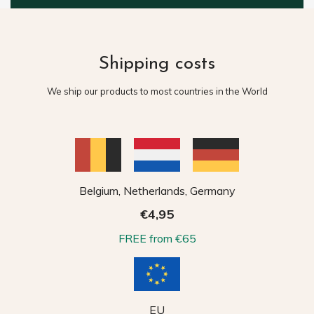
Shipping costs
We ship our products to most countries in the World
Belgium, Netherlands, Germany
€4,95
FREE from €65
EU