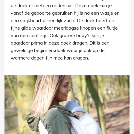
de doek er meteen anders uit. Deze doek kun je
vanaf de geboorte gebruiken hij is na een wasje en
een strijkbeurt al heerlijk zacht.De doek heeft en
fijne glide waardoor meerlaagse knopen een fluitje
van een cent zijn. Ook grotere baby's kun je
daardoor prima in deze doek dragen. Dit is een
geweldige beginnersdoek waar je ook op de
warmere dagen fijn mee kan dragen.