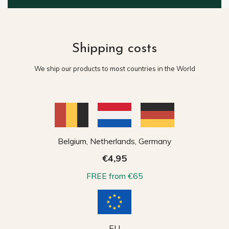
Shipping costs
We ship our products to most countries in the World
Belgium, Netherlands, Germany
€4,95
FREE from €65
EU