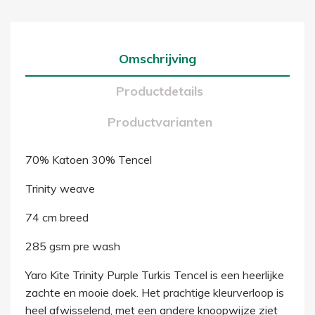
Omschrijving
Productdetails
Productvarianten
70% Katoen 30% Tencel
Trinity weave
74 cm breed
285 gsm pre wash
Yaro Kite Trinity Purple Turkis Tencel is een heerlijke
zachte en mooie doek. Het prachtige kleurverloop is
heel afwisselend, met een andere knoopwijze ziet