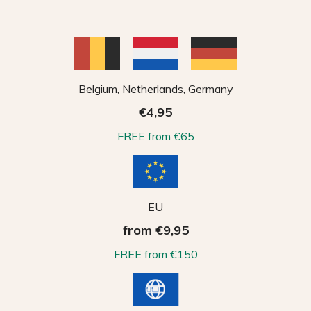
Belgium, Netherlands, Germany
€4,95
FREE from €65
EU
from €9,95
FREE from €150