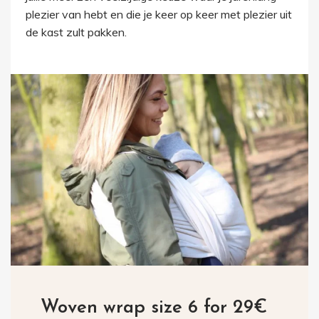
plezier van hebt en die je keer op keer met plezier uit
de kast zult pakken.
Woven wrap size 6 for 29€