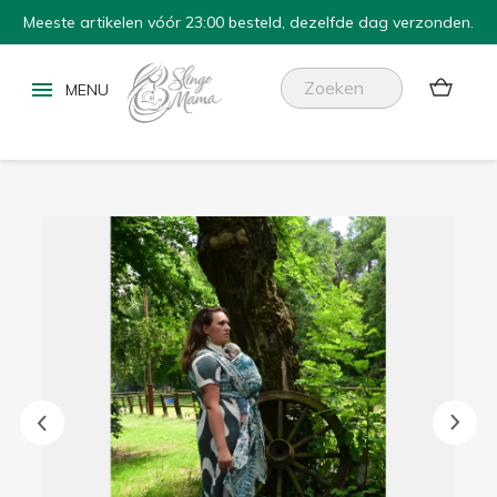
Meeste artikelen vóór 23:00 besteld, dezelfde dag verzonden.

