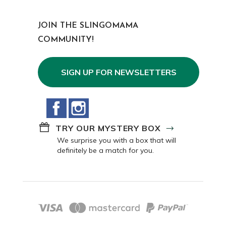
JOIN THE SLINGOMAMA
COMMUNITY!
SIGN UP FOR NEWSLETTERS
Facebook
Instagram
TRY OUR MYSTERY BOX
We surprise you with a box that will
definitely be a match for you.