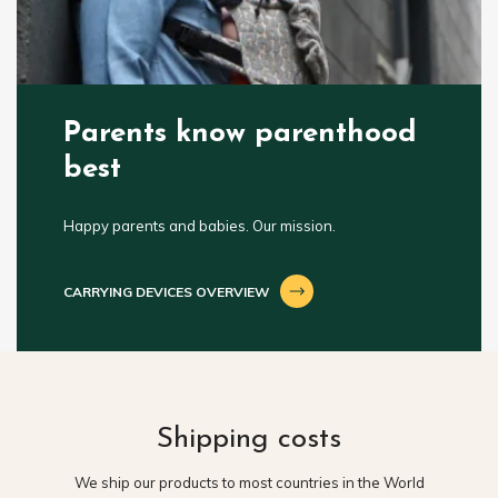
Parents know parenthood
best
Happy parents and babies. Our mission.
CARRYING DEVICES OVERVIEW
Shipping costs
We ship our products to most countries in the World