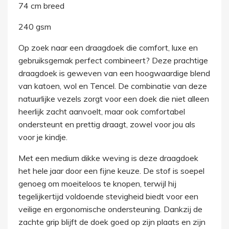
74 cm breed
240 gsm
Op zoek naar een draagdoek die comfort, luxe en
gebruiksgemak perfect combineert? Deze prachtige
draagdoek is geweven van een hoogwaardige blend
van katoen, wol en Tencel. De combinatie van deze
natuurlijke vezels zorgt voor een doek die niet alleen
heerlijk zacht aanvoelt, maar ook comfortabel
ondersteunt en prettig draagt, zowel voor jou als
voor je kindje.
Met een medium dikke weving is deze draagdoek
het hele jaar door een fijne keuze. De stof is soepel
genoeg om moeiteloos te knopen, terwijl hij
tegelijkertijd voldoende stevigheid biedt voor een
veilige en ergonomische ondersteuning. Dankzij de
zachte grip blijft de doek goed op zijn plaats en zijn