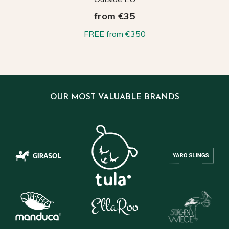
from €35
FREE from €350
OUR MOST VALUABLE BRANDS