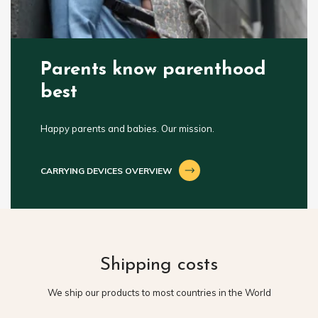
Parents know parenthood
best
Happy parents and babies. Our mission.
CARRYING DEVICES OVERVIEW
Shipping costs
We ship our products to most countries in the World