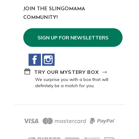
JOIN THE SLINGOMAMA
COMMUNITY!
SIGN UP FOR NEWSLETTERS
Facebook
Instagram
TRY OUR MYSTERY BOX
We surprise you with a box that will
definitely be a match for you.