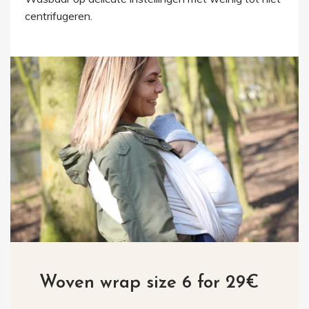
centrifugeren.
Woven wrap size 6 for 29€