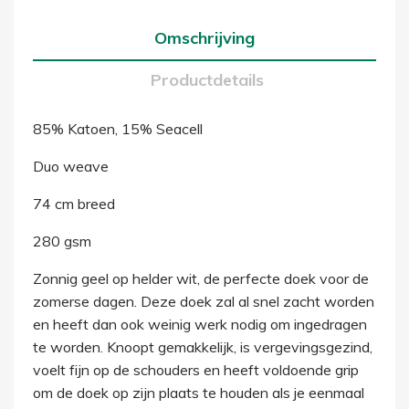
Omschrijving
Productdetails
85% Katoen, 15% Seacell
Duo weave
74 cm breed
280 gsm
Zonnig geel op helder wit, de perfecte doek voor de
zomerse dagen. Deze doek zal al snel zacht worden
en heeft dan ook weinig werk nodig om ingedragen
te worden. Knoopt gemakkelijk, is vergevingsgezind,
voelt fijn op de schouders en heeft voldoende grip
om de doek op zijn plaats te houden als je eenmaal