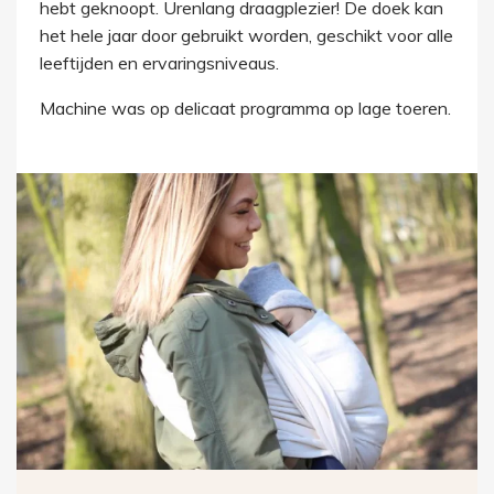
hebt geknoopt. Urenlang draagplezier! De doek kan
het hele jaar door gebruikt worden, geschikt voor alle
leeftijden en ervaringsniveaus.
Machine was op delicaat programma op lage toeren.