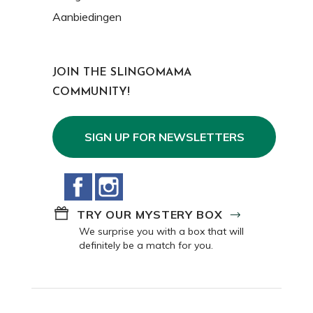
Aanbiedingen
JOIN THE SLINGOMAMA
COMMUNITY!
SIGN UP FOR NEWSLETTERS
Facebook
Instagram
TRY OUR MYSTERY BOX
We surprise you with a box that will
definitely be a match for you.