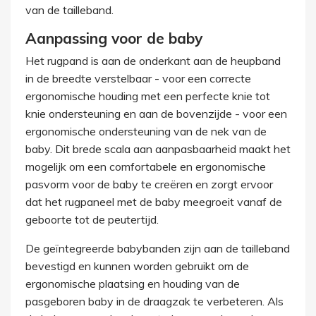
van de tailleband.
Aanpassing voor de baby
Het rugpand is aan de onderkant aan de heupband
in de breedte verstelbaar - voor een correcte
ergonomische houding met een perfecte knie tot
knie ondersteuning en aan de bovenzijde - voor een
ergonomische ondersteuning van de nek van de
baby. Dit brede scala aan aanpasbaarheid maakt het
mogelijk om een ​​comfortabele en ergonomische
pasvorm voor de baby te creëren en zorgt ervoor
dat het rugpaneel met de baby meegroeit vanaf de
geboorte tot de peutertijd.
De geïntegreerde babybanden zijn aan de tailleband
bevestigd en kunnen worden gebruikt om de
ergonomische plaatsing en houding van de
pasgeboren baby in de draagzak te verbeteren. Als