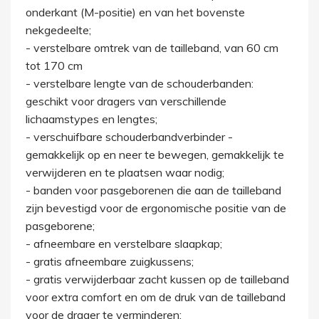
onderkant (M-positie) en van het bovenste
nekgedeelte;
- verstelbare omtrek van de tailleband, van 60 cm
tot 170 cm
- verstelbare lengte van de schouderbanden:
geschikt voor dragers van verschillende
lichaamstypes en lengtes;
- verschuifbare schouderbandverbinder -
gemakkelijk op en neer te bewegen, gemakkelijk te
verwijderen en te plaatsen waar nodig;
- banden voor pasgeborenen die aan de tailleband
zijn bevestigd voor de ergonomische positie van de
pasgeborene;
- afneembare en verstelbare slaapkap;
- gratis afneembare zuigkussens;
- gratis verwijderbaar zacht kussen op de tailleband
voor extra comfort en om de druk van de tailleband
voor de drager te verminderen;