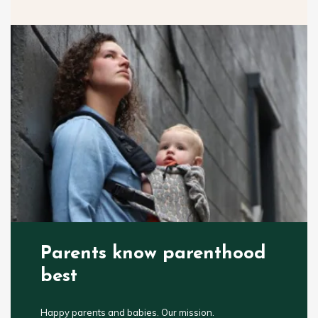
Parents know parenthood
best
Happy parents and babies. Our mission.