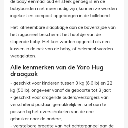
de baby eenmaal oud en sterk genoeg is en de
babybanden niet meer nodig zijn, kunnen ze worden
ingekort en compact opgeborgen in de tailleband.
Het afneembare slaapkapje aan de bovenzijde van
het rugpaneel beschermt het hoofdje van de
slapende baby. Het kan worden opgerold als een
kussen in de nek van de baby, of helemaal worden
weggelaten.
Alle kenmerken van de Yaro Hug
draagzak
- geschikt voor kinderen tussen 3 kg (6,6 lb) en 22
kg (50 lb), ongeveer vanaf de geboorte tot 3 jaar;
- geschikt voor dragende ouders/verzorgers van
verschillend postuur; gemakkelijk en snel aan te
passen bij het overschakelen van de ene
gebruiker naar de andere;
- verstelbare breedte van het achterpaneel aan de