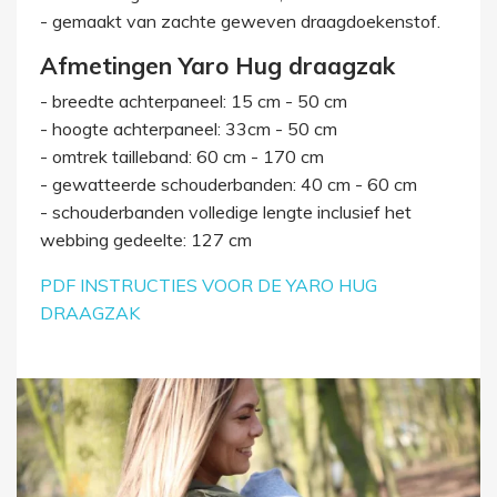
- gemaakt van zachte geweven draagdoekenstof.
Afmetingen Yaro Hug draagzak
- breedte achterpaneel: 15 cm - 50 cm
- hoogte achterpaneel: 33cm - 50 cm
- omtrek tailleband: 60 cm - 170 cm
- gewatteerde schouderbanden: 40 cm - 60 cm
- schouderbanden volledige lengte inclusief het
webbing gedeelte: 127 cm
PDF INSTRUCTIES VOOR DE YARO HUG
DRAAGZAK