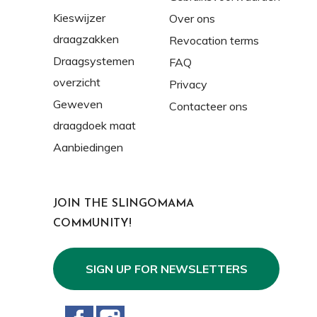
Kieswijzer
Over ons
draagzakken
Revocation terms
Draagsystemen
FAQ
overzicht
Privacy
Geweven
Contacteer ons
draagdoek maat
Aanbiedingen
JOIN THE SLINGOMAMA
COMMUNITY!
SIGN UP FOR NEWSLETTERS
Facebook
Instagram