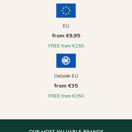
EU
from €9,95
FREE from €150
Outside EU
from €35
FREE from €350