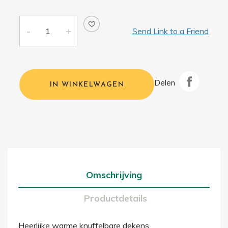
Send Link to a Friend
Delen
IN WINKELWAGEN
Omschrijving
Productdetails
Heerlijke warme knuffelbare dekens.