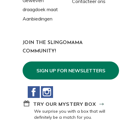
Geweven
Contacteer ons
draagdoek maat
Aanbiedingen
JOIN THE SLINGOMAMA
COMMUNITY!
SIGN UP FOR NEWSLETTERS
Facebook
Instagram
TRY OUR MYSTERY BOX
We surprise you with a box that will
definitely be a match for you.