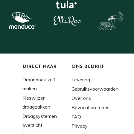
DIRECT NAAR
ONS BEDRIJF
Draagdoek zelf
Levering
maken
Gebruiksvoorwaarden
Kieswijzer
Over ons
draagzakken
Revocation terms
Draagsystemen
FAQ
overzicht
Privacy