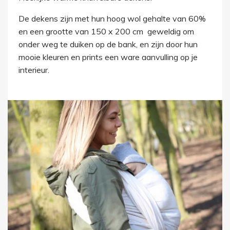
De dekens zijn met hun hoog wol gehalte van 60%
en een grootte van 150 x 200 cm geweldig om
onder weg te duiken op de bank, en zijn door hun
mooie kleuren en prints een ware aanvulling op je
interieur.