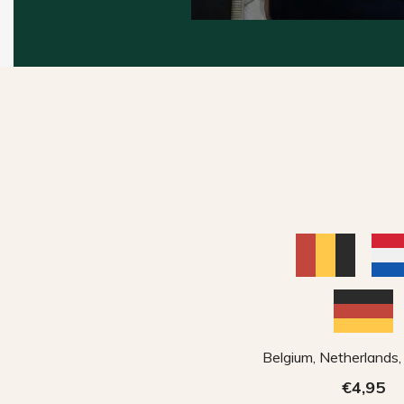
Belgium, Netherlands
€4,95