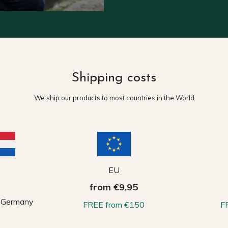
Shipping costs
We ship our products to most countries in the World
EU
from €9,95
, Germany
FREE from €150
F