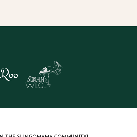
IN THE SLINGOMAMA COMMUNITY!