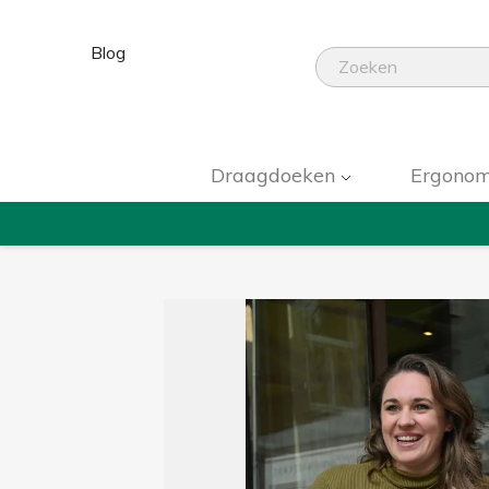
Blog
Draagdoeken
Ergonom