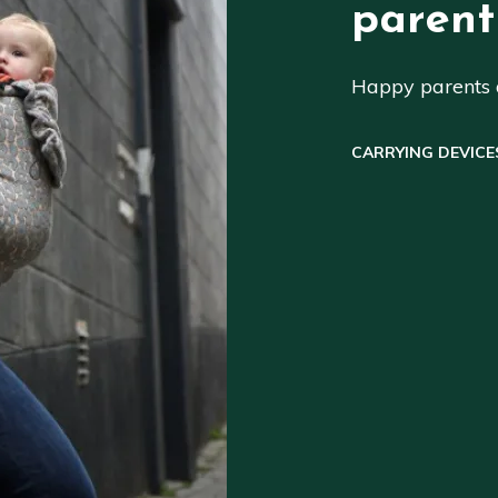
parent
Happy parents a
CARRYING DEVICE