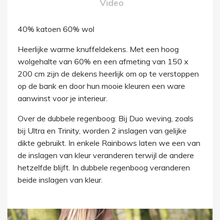
Video
40% katoen 60% wol
Heerlijke warme knuffeldekens. Met een hoog
wolgehalte van 60% en een afmeting van 150 x
200 cm zijn de dekens heerlijk om op te verstoppen
op de bank en door hun mooie kleuren een ware
aanwinst voor je interieur.
Over de dubbele regenboog: Bij Duo weving, zoals
bij Ultra en Trinity, worden 2 inslagen van gelijke
dikte gebruikt. In enkele Rainbows laten we een van
de inslagen van kleur veranderen terwijl de andere
hetzelfde blijft. In dubbele regenboog veranderen
beide inslagen van kleur.