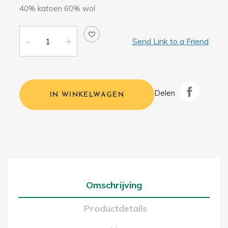
40% katoen 60% wol
Send Link to a Friend
Delen
IN WINKELWAGEN
Omschrijving
Productdetails