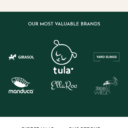
OUR MOST VALUABLE BRANDS