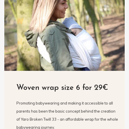
Woven wrap size 6 for 29€
Promoting babywearing and making it accessible to all
parents has been the basic concept behind the creation
of Yaro Broken Twill 33 - an affordable wrap for the whole
babywearing journey.