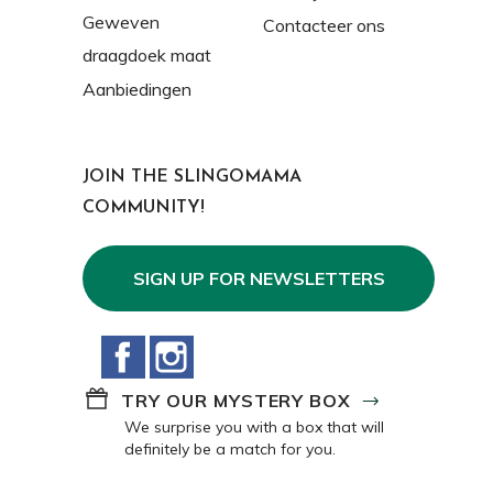
Geweven
Contacteer ons
draagdoek maat
Aanbiedingen
JOIN THE SLINGOMAMA
COMMUNITY!
SIGN UP FOR NEWSLETTERS
Facebook
Instagram
TRY OUR MYSTERY BOX
We surprise you with a box that will
definitely be a match for you.