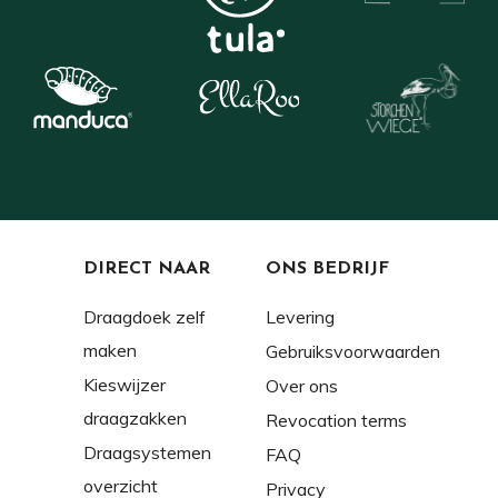
DIRECT NAAR
ONS BEDRIJF
Draagdoek zelf
Levering
maken
Gebruiksvoorwaarden
Kieswijzer
Over ons
draagzakken
Revocation terms
Draagsystemen
FAQ
overzicht
Privacy