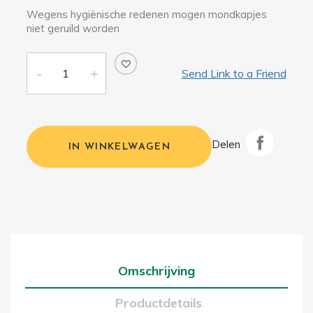
Wegens hygiënische redenen mogen mondkapjes
niet geruild worden
Send Link to a Friend
Delen
IN WINKELWAGEN
Omschrijving
Productdetails