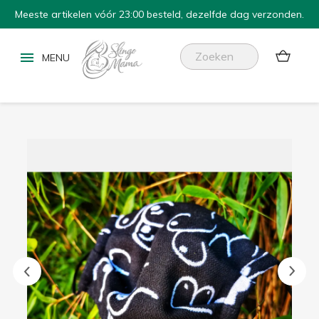
Meeste artikelen vóór 23:00 besteld, dezelfde dag verzonden.

