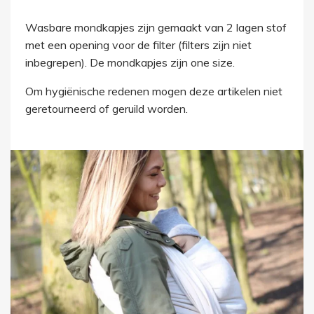
Wasbare mondkapjes zijn gemaakt van 2 lagen stof
met een opening voor de filter (filters zijn niet
inbegrepen). De mondkapjes zijn one size.
Om hygiënische redenen mogen deze artikelen niet
geretourneerd of geruild worden.