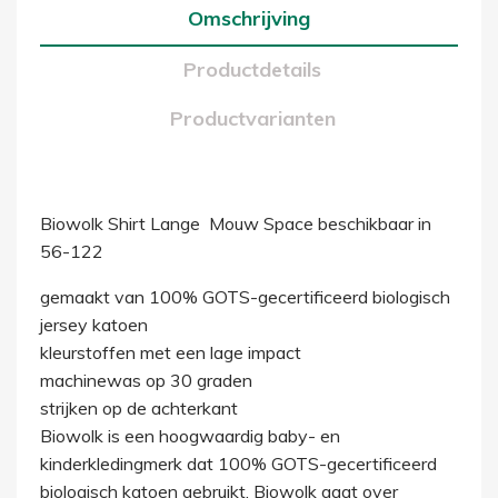
Omschrijving
Productdetails
Productvarianten
Biowolk Shirt Lange Mouw Space beschikbaar in
56-122
gemaakt van 100% GOTS-gecertificeerd biologisch
jersey katoen
kleurstoffen met een lage impact
machinewas op 30 graden
strijken op de achterkant
Biowolk is een hoogwaardig baby- en
kinderkledingmerk dat 100% GOTS-gecertificeerd
biologisch katoen gebruikt. Biowolk gaat over