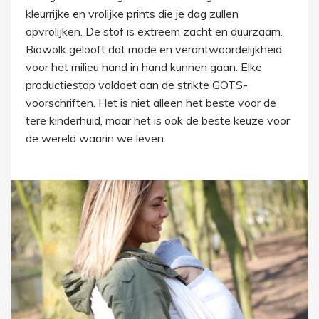
kleurrijke en vrolijke prints die je dag zullen
opvrolijken. De stof is extreem zacht en duurzaam.
Biowolk gelooft dat mode en verantwoordelijkheid
voor het milieu hand in hand kunnen gaan. Elke
productiestap voldoet aan de strikte GOTS-
voorschriften. Het is niet alleen het beste voor de
tere kinderhuid, maar het is ook de beste keuze voor
de wereld waarin we leven.