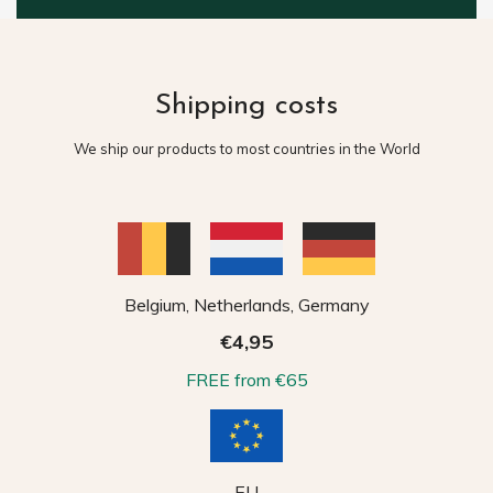
Shipping costs
We ship our products to most countries in the World
Belgium, Netherlands, Germany
€4,95
FREE from €65
EU