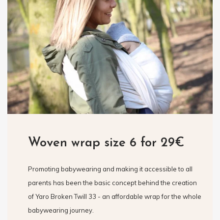
Woven wrap size 6 for 29€
Promoting babywearing and making it accessible to all
parents has been the basic concept behind the creation
of Yaro Broken Twill 33 - an affordable wrap for the whole
babywearing journey.