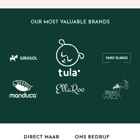
OUR MOST VALUABLE BRANDS
DIRECT NAAR
ONS BEDRIJF