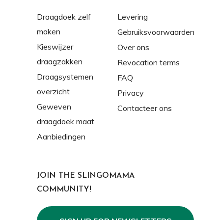
Draagdoek zelf
Levering
maken
Gebruiksvoorwaarden
Kieswijzer
Over ons
draagzakken
Revocation terms
Draagsystemen
FAQ
overzicht
Privacy
Geweven
Contacteer ons
draagdoek maat
Aanbiedingen
JOIN THE SLINGOMAMA
COMMUNITY!