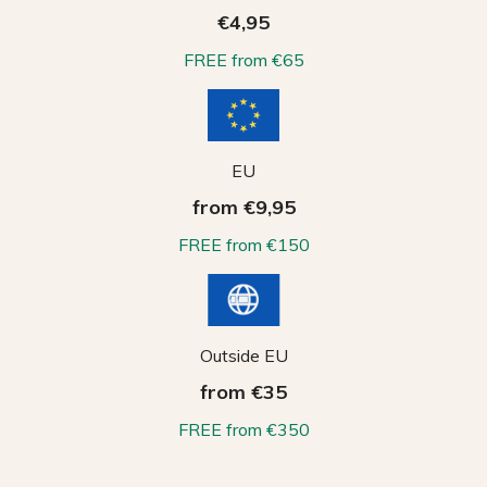
€4,95
FREE from €65
EU
from €9,95
FREE from €150
Outside EU
from €35
FREE from €350